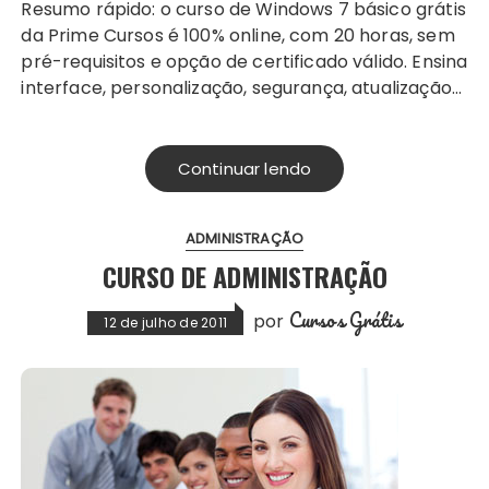
Resumo rápido: o curso de Windows 7 básico grátis
da Prime Cursos é 100% online, com 20 horas, sem
pré-requisitos e opção de certificado válido. Ensina
interface, personalização, segurança, atualização…
Continuar lendo
ADMINISTRAÇÃO
CURSO DE ADMINISTRAÇÃO
Cursos Grátis
por
12 de julho de 2011