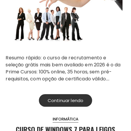
Resumo rápido: o curso de recrutamento e
seleção grátis mais bem avaliado em 2026 é o da
Prime Cursos: 100% online, 35 horas, sem pré-
requisitos, com opção de certificado válido….
Continuar lendo
INFORMÁTICA
CURSO DE WINDOWS 7 PARA LEIGOS