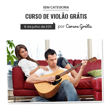
SEM CATEGORIA
CURSO DE VIOLÃO GRÁTIS
Cursos Grátis
por
8 de julho de 2011