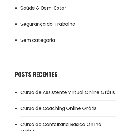
Saúde & Bem-Estar
Segurança do Trabalho
Sem categoria
POSTS RECENTES
Curso de Assistente Virtual Online Grátis
Curso de Coaching Online Grátis
Curso de Confeitaria Básico Online