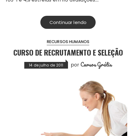
Continuar lendo
RECURSOS HUMANOS
CURSO DE RECRUTAMENTO E SELEÇÃO
Cursos Grátis
por
14 de julho de 2011