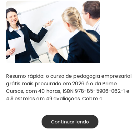
Resumo rápido: o curso de pedagogia empresarial
grátis mais procurado em 2026 é o da Prime
Cursos, com 40 horas, ISBN 978-85-5906-062-1 e
4,9 estrelas em 49 avaliações. Cobre o…
Continuar lendo