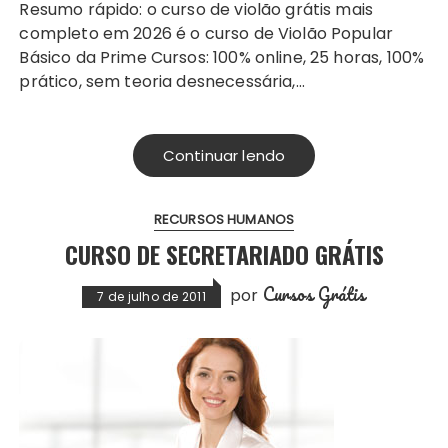
Resumo rápido: o curso de violão grátis mais
completo em 2026 é o curso de Violão Popular
Básico da Prime Cursos: 100% online, 25 horas, 100%
prático, sem teoria desnecessária,…
Continuar lendo
RECURSOS HUMANOS
CURSO DE SECRETARIADO GRÁTIS
Cursos Grátis
por
7 de julho de 2011