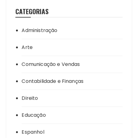
CATEGORIAS
Administração
Arte
Comunicação e Vendas
Contabilidade e Finanças
Direito
Educação
Espanhol