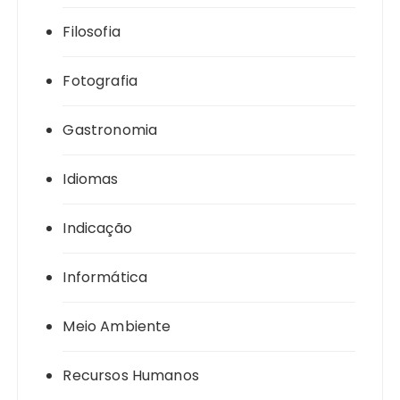
Filosofia
Fotografia
Gastronomia
Idiomas
Indicação
Informática
Meio Ambiente
Recursos Humanos