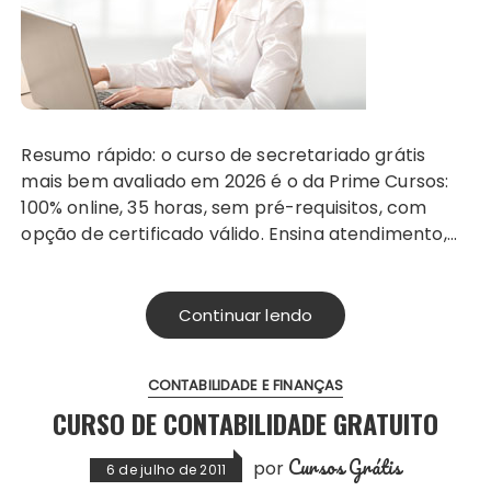
Resumo rápido: o curso de secretariado grátis
mais bem avaliado em 2026 é o da Prime Cursos:
100% online, 35 horas, sem pré-requisitos, com
opção de certificado válido. Ensina atendimento,…
Continuar lendo
CONTABILIDADE E FINANÇAS
CURSO DE CONTABILIDADE GRATUITO
Cursos Grátis
por
6 de julho de 2011