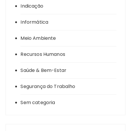
Indicação
Informática
Meio Ambiente
Recursos Humanos
Saúde & Bem-Estar
Segurança do Trabalho
Sem categoria