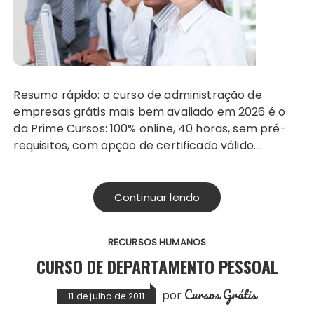
Resumo rápido: o curso de administração de
empresas grátis mais bem avaliado em 2026 é o
da Prime Cursos: 100% online, 40 horas, sem pré-
requisitos, com opção de certificado válido….
Continuar lendo
RECURSOS HUMANOS
CURSO DE DEPARTAMENTO PESSOAL
Cursos Grátis
por
11 de julho de 2011