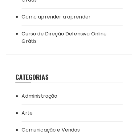
Como aprender a aprender
Curso de Direção Defensiva Online
Grátis
CATEGORIAS
Administração
Arte
Comunicação e Vendas