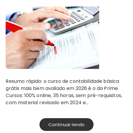
Resumo rápido: o curso de contabilidade básica
grátis mais bem avaliado em 2026 é o da Prime
Cursos: 100% online, 35 horas, sem pré-requisitos,
com material revisado em 2024 e…
Continuar lendo