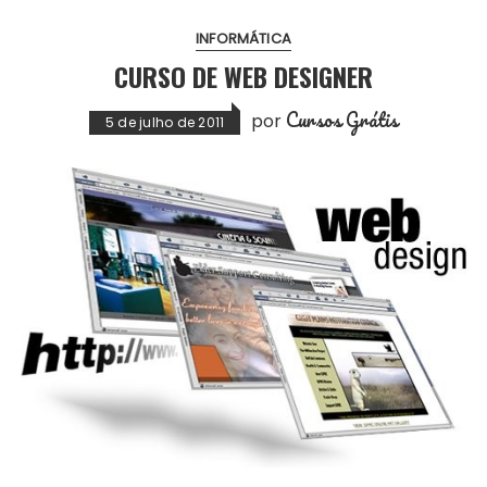
INFORMÁTICA
CURSO DE WEB DESIGNER
Cursos Grátis
por
5 de julho de 2011