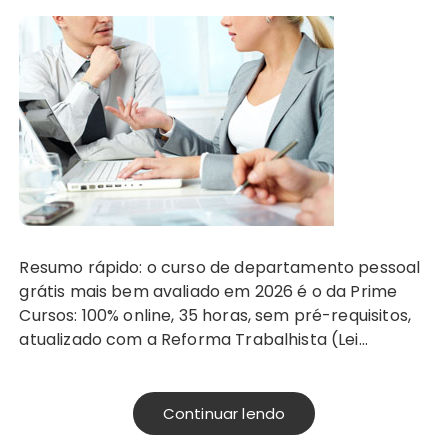
Resumo rápido: o curso de departamento pessoal
grátis mais bem avaliado em 2026 é o da Prime
Cursos: 100% online, 35 horas, sem pré-requisitos,
atualizado com a Reforma Trabalhista (Lei…
Continuar lendo