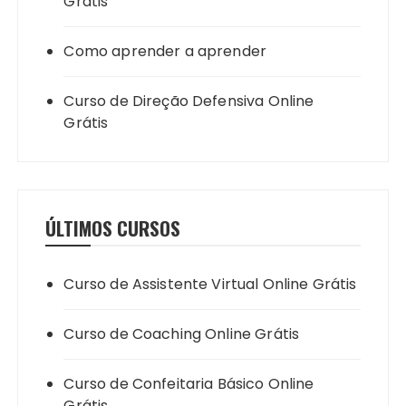
Grátis
Como aprender a aprender
Curso de Direção Defensiva Online
Grátis
ÚLTIMOS CURSOS
Curso de Assistente Virtual Online Grátis
Curso de Coaching Online Grátis
Curso de Confeitaria Básico Online
Grátis