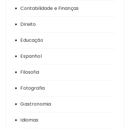
Contabilidade e Finanças
Direito
Educação
Espanhol
Filosofia
Fotografia
Gastronomia
Idiomas