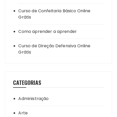
Curso de Confeitaria Básico Online
Grátis
Como aprender a aprender
Curso de Direção Defensiva Online
Grátis
CATEGORIAS
Administração
Arte