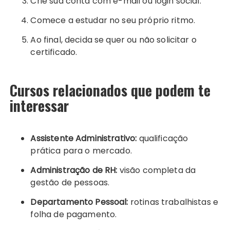
Crie sua conta com e-mail ou login social.
Comece a estudar no seu próprio ritmo.
Ao final, decida se quer ou não solicitar o
certificado.
Cursos relacionados que podem te
interessar
Assistente Administrativo:
qualificação
prática para o mercado.
Administração de RH:
visão completa da
gestão de pessoas.
Departamento Pessoal:
rotinas trabalhistas e
folha de pagamento.