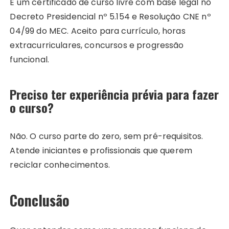
É um certificado de curso livre com base legal no
Decreto Presidencial nº 5.154 e Resolução CNE nº
04/99 do MEC. Aceito para currículo, horas
extracurriculares, concursos e progressão
funcional.
Preciso ter experiência prévia para fazer
o curso?
Não. O curso parte do zero, sem pré-requisitos.
Atende iniciantes e profissionais que querem
reciclar conhecimentos.
Conclusão