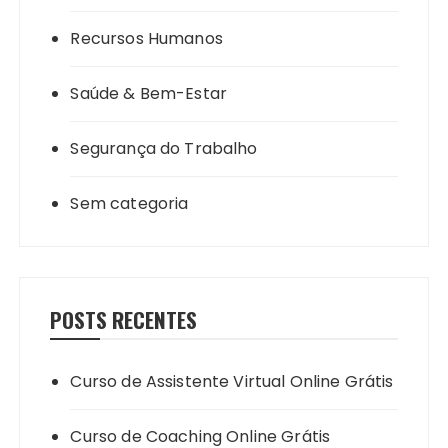
Recursos Humanos
Saúde & Bem-Estar
Segurança do Trabalho
Sem categoria
POSTS RECENTES
Curso de Assistente Virtual Online Grátis
Curso de Coaching Online Grátis