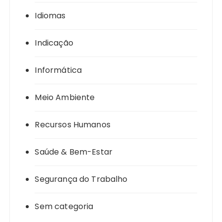
Idiomas
Indicação
Informática
Meio Ambiente
Recursos Humanos
Saúde & Bem-Estar
Segurança do Trabalho
Sem categoria