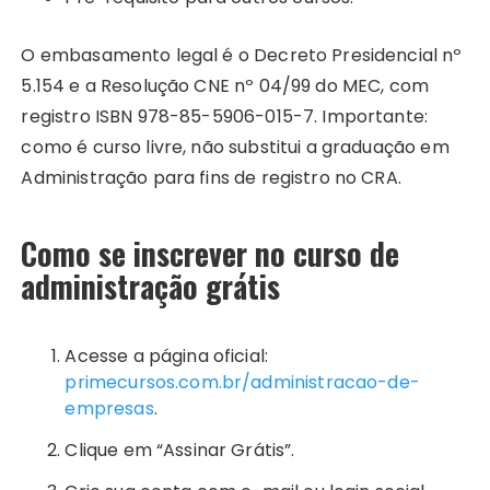
O embasamento legal é o Decreto Presidencial nº
5.154 e a Resolução CNE nº 04/99 do MEC, com
registro ISBN 978-85-5906-015-7. Importante:
como é curso livre, não substitui a graduação em
Administração para fins de registro no CRA.
Como se inscrever no curso de
administração grátis
Acesse a página oficial:
primecursos.com.br/administracao-de-
empresas
.
Clique em “Assinar Grátis”.