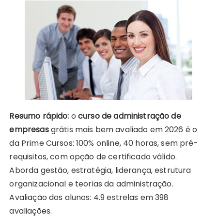
Resumo rápido:
o
curso de administração de
empresas
grátis mais bem avaliado em 2026 é o
da Prime Cursos: 100% online, 40 horas, sem pré-
requisitos, com opção de certificado válido.
Aborda gestão, estratégia, liderança, estrutura
organizacional e teorias da administração.
Avaliação dos alunos: 4.9 estrelas em 398
avaliações.