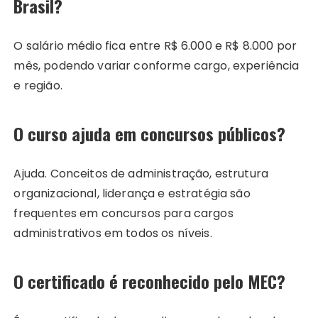
Brasil?
O salário médio fica entre R$ 6.000 e R$ 8.000 por
mês, podendo variar conforme cargo, experiência
e região.
O curso ajuda em concursos públicos?
Ajuda. Conceitos de administração, estrutura
organizacional, liderança e estratégia são
frequentes em concursos para cargos
administrativos em todos os níveis.
O certificado é reconhecido pelo MEC?