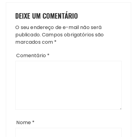
DEIXE UM COMENTÁRIO
O seu endereço de e-mail não será
publicado.
Campos obrigatórios são
marcados com
*
Comentário
*
Nome
*