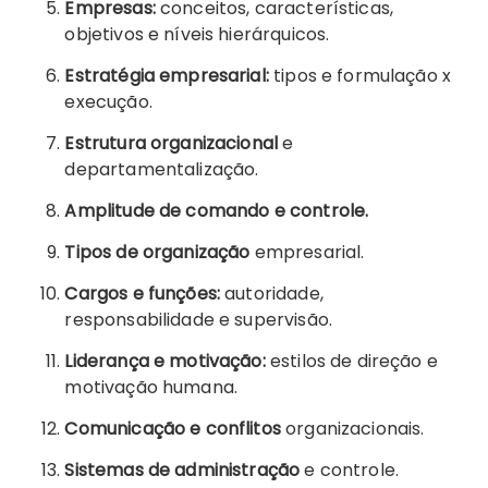
Empresas:
conceitos, características,
objetivos e níveis hierárquicos.
Estratégia empresarial:
tipos e formulação x
execução.
Estrutura organizacional
e
departamentalização.
Amplitude de comando e controle.
Tipos de organização
empresarial.
Cargos e funções:
autoridade,
responsabilidade e supervisão.
Liderança e motivação:
estilos de direção e
motivação humana.
Comunicação e conflitos
organizacionais.
Sistemas de administração
e controle.