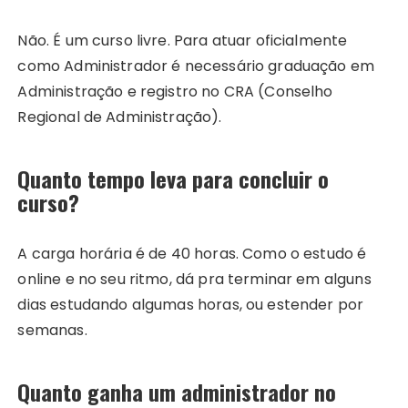
Não. É um curso livre. Para atuar oficialmente
como Administrador é necessário graduação em
Administração e registro no CRA (Conselho
Regional de Administração).
Quanto tempo leva para concluir o
curso?
A carga horária é de 40 horas. Como o estudo é
online e no seu ritmo, dá pra terminar em alguns
dias estudando algumas horas, ou estender por
semanas.
Quanto ganha um administrador no