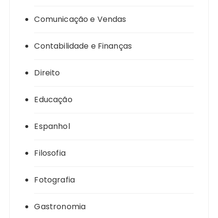
Comunicação e Vendas
Contabilidade e Finanças
Direito
Educação
Espanhol
Filosofia
Fotografia
Gastronomia