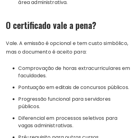
área administrativa.
O certificado vale a pena?
Vale. A emissão é opcional e tem custo simbólico,
mas o documento é aceito para:
Comprovação de horas extracurriculares em
faculdades.
Pontuação em editais de concursos públicos.
Progressão funcional para servidores
públicos.
Diferencial em processos seletivos para
vagas administrativas.
Pré-requisito para outros cursos.