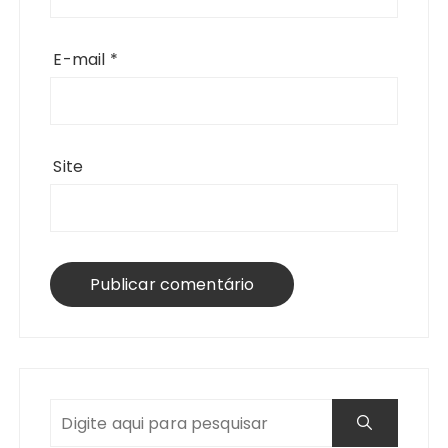
E-mail
*
Site