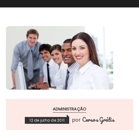
ADMINISTRAÇÃO
Cursos Grátis
por
12 de julho de 2011