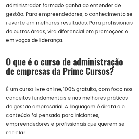
administrador formado ganha ao entender de
gestão. Para empreendedores, o conhecimento se
reverte em melhores resultados. Para profissionais
de outras áreas, vira diferencial em promoções e
em vagas de liderança.
O que é o curso de administração
de empresas da Prime Cursos?
É um curso livre online, 100% gratuito, com foco nos
conceitos fundamentais e nas melhores práticas
de gestão empresarial. A linguagem é direta e o
conteúdo foi pensado para iniciantes,
empreendedores e profissionais que querem se
reciclar.