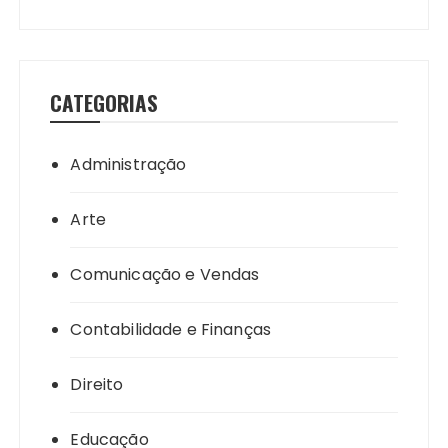
CATEGORIAS
Administração
Arte
Comunicação e Vendas
Contabilidade e Finanças
Direito
Educação