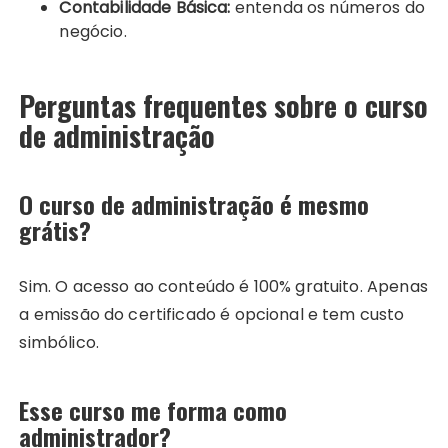
Contabilidade Básica:
entenda os números do
negócio.
Perguntas frequentes sobre o curso
de administração
O curso de administração é mesmo
grátis?
Sim. O acesso ao conteúdo é 100% gratuito. Apenas
a emissão do certificado é opcional e tem custo
simbólico.
Esse curso me forma como
administrador?