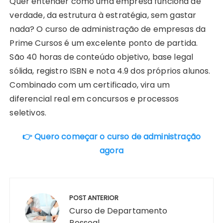
Quer entender como uma empresa funciona de
verdade, da estrutura à estratégia, sem gastar
nada? O curso de administração de empresas da
Prime Cursos é um excelente ponto de partida.
São 40 horas de conteúdo objetivo, base legal
sólida, registro ISBN e nota 4.9 dos próprios alunos.
Combinado com um certificado, vira um
diferencial real em concursos e processos
seletivos.
👉 Quero começar o curso de administração
agora
Navegação
de
POST ANTERIOR
Post
Curso de Departamento
Pessoal