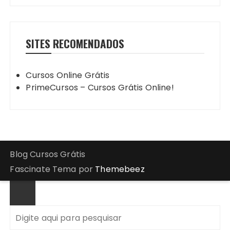
SITES RECOMENDADOS
Cursos Online Grátis
PrimeCursos – Cursos Grátis Online!
Blog Cursos Grátis
Fascinate Tema por
Themebeez