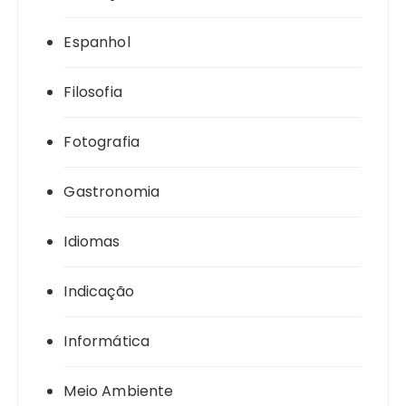
Espanhol
Filosofia
Fotografia
Gastronomia
Idiomas
Indicação
Informática
Meio Ambiente