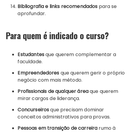
Bibliografia e links recomendados
para se
aprofundar.
Para quem é indicado o curso?
Estudantes
que querem complementar a
faculdade.
Empreendedores
que querem gerir o próprio
negócio com mais método.
Profissionais de qualquer área
que querem
mirar cargos de liderança.
Concurseiros
que precisam dominar
conceitos administrativos para provas.
Pessoas em transição de carreira
rumo à