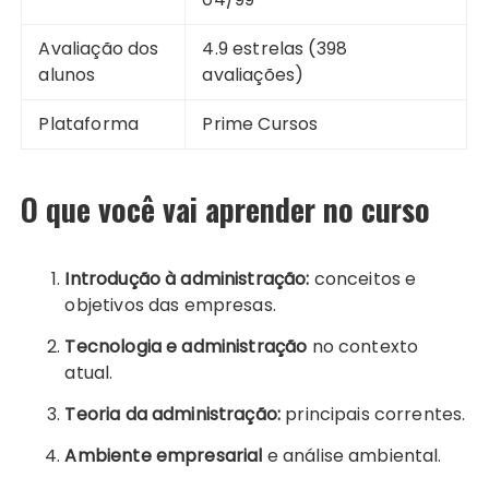
Avaliação dos
4.9 estrelas (398
alunos
avaliações)
Plataforma
Prime Cursos
O que você vai aprender no curso
Introdução à administração:
conceitos e
objetivos das empresas.
Tecnologia e administração
no contexto
atual.
Teoria da administração:
principais correntes.
Ambiente empresarial
e análise ambiental.