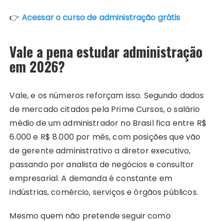
👉
Acessar o curso de administração grátis
Vale a pena estudar administração
em 2026?
Vale, e os números reforçam isso. Segundo dados
de mercado citados pela Prime Cursos, o salário
médio de um administrador no Brasil fica entre R$
6.000 e R$ 8.000 por mês, com posições que vão
de gerente administrativo a diretor executivo,
passando por analista de negócios e consultor
empresarial. A demanda é constante em
indústrias, comércio, serviços e órgãos públicos.
Mesmo quem não pretende seguir como