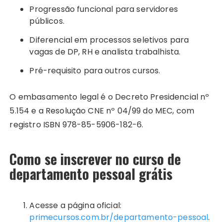
Progressão funcional para servidores
públicos.
Diferencial em processos seletivos para
vagas de DP, RH e analista trabalhista.
Pré-requisito para outros cursos.
O embasamento legal é o Decreto Presidencial nº
5.154 e a Resolução CNE nº 04/99 do MEC, com
registro ISBN 978-85-5906-182-6.
Como se inscrever no curso de
departamento pessoal grátis
Acesse a página oficial:
primecursos.com.br/departamento-pessoal
.