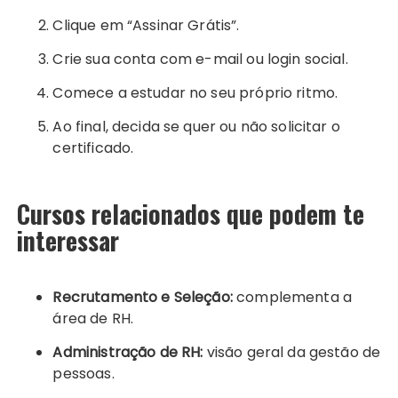
Clique em “Assinar Grátis”.
Crie sua conta com e-mail ou login social.
Comece a estudar no seu próprio ritmo.
Ao final, decida se quer ou não solicitar o
certificado.
Cursos relacionados que podem te
interessar
Recrutamento e Seleção:
complementa a
área de RH.
Administração de RH:
visão geral da gestão de
pessoas.