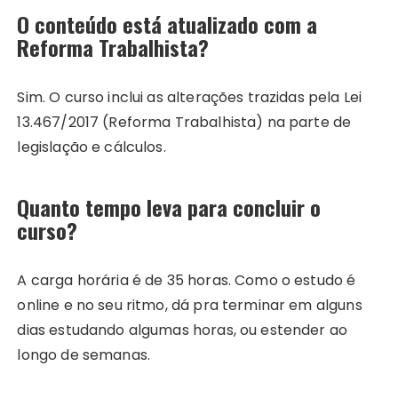
O conteúdo está atualizado com a
Reforma Trabalhista?
Sim. O curso inclui as alterações trazidas pela Lei
13.467/2017 (Reforma Trabalhista) na parte de
legislação e cálculos.
Quanto tempo leva para concluir o
curso?
A carga horária é de 35 horas. Como o estudo é
online e no seu ritmo, dá pra terminar em alguns
dias estudando algumas horas, ou estender ao
longo de semanas.