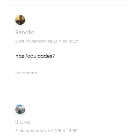
Renato
2 de novembro de 2011 às 19:22
nas faculdades?
Responder
Bruno
3 de novembro de 2011 às 8:59