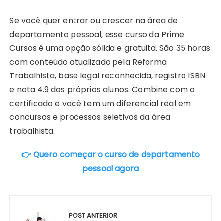
Se você quer entrar ou crescer na área de
departamento pessoal, esse curso da Prime
Cursos é uma opção sólida e gratuita. São 35 horas
com conteúdo atualizado pela Reforma
Trabalhista, base legal reconhecida, registro ISBN
e nota 4.9 dos próprios alunos. Combine com o
certificado e você tem um diferencial real em
concursos e processos seletivos da área
trabalhista.
👉 Quero começar o curso de departamento
pessoal agora
Navegação
de
POST ANTERIOR