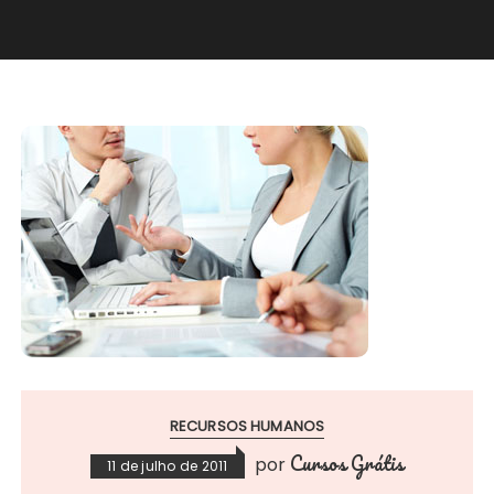
RECURSOS HUMANOS
Cursos Grátis
por
11 de julho de 2011