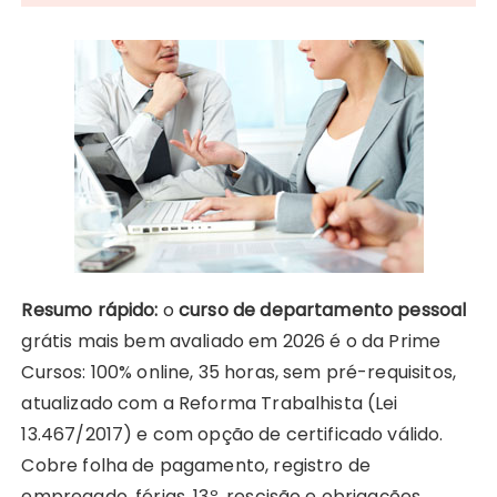
Resumo rápido:
o
curso de departamento pessoal
grátis mais bem avaliado em 2026 é o da Prime
Cursos: 100% online, 35 horas, sem pré-requisitos,
atualizado com a Reforma Trabalhista (Lei
13.467/2017) e com opção de certificado válido.
Cobre folha de pagamento, registro de
empregado, férias, 13º, rescisão e obrigações