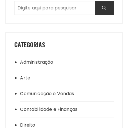
CATEGORIAS
Administração
Arte
Comunicação e Vendas
Contabilidade e Finanças
Direito