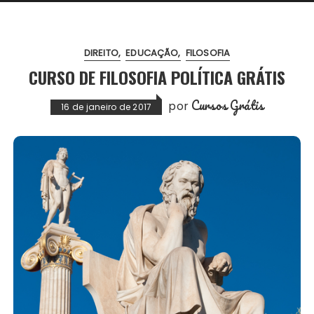
DIREITO
EDUCAÇÃO
FILOSOFIA
CURSO DE FILOSOFIA POLÍTICA GRÁTIS
Cursos Grátis
por
16 de janeiro de 2017