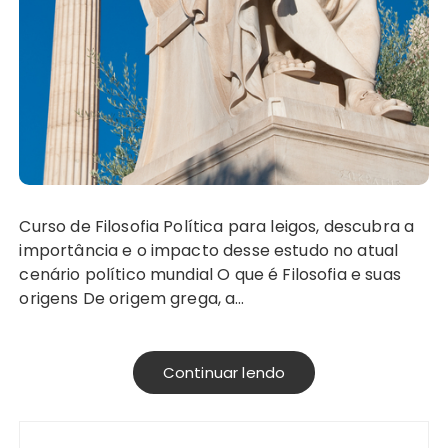
Curso de Filosofia Política para leigos, descubra a
importância e o impacto desse estudo no atual
cenário político mundial O que é Filosofia e suas
origens De origem grega, a…
Continuar lendo