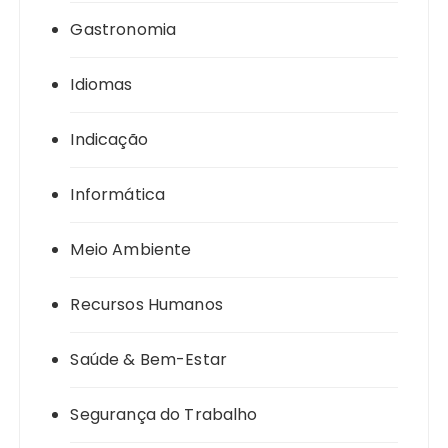
Gastronomia
Idiomas
Indicação
Informática
Meio Ambiente
Recursos Humanos
Saúde & Bem-Estar
Segurança do Trabalho