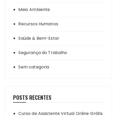
Meio Ambiente
Recursos Humanos
Saúde & Bem-Estar
Segurança do Trabalho
Sem categoria
POSTS RECENTES
Curso de Assistente Virtual Online Grátis