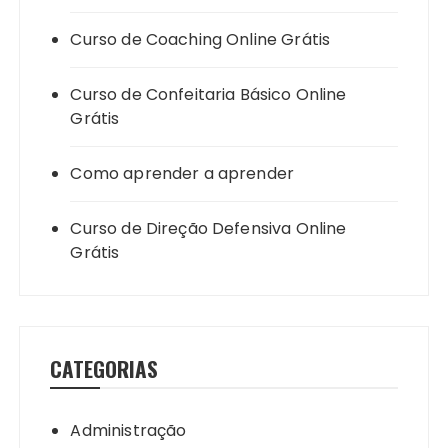
Curso de Coaching Online Grátis
Curso de Confeitaria Básico Online
Grátis
Como aprender a aprender
Curso de Direção Defensiva Online
Grátis
CATEGORIAS
Administração