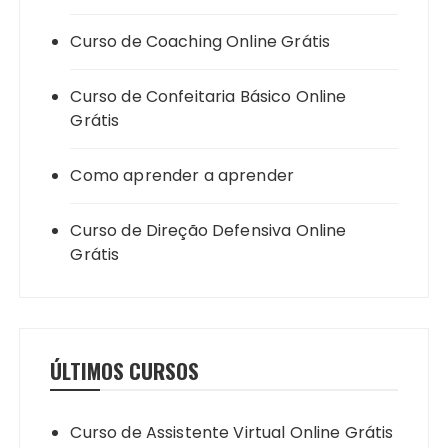
Curso de Coaching Online Grátis
Curso de Confeitaria Básico Online
Grátis
Como aprender a aprender
Curso de Direção Defensiva Online
Grátis
ÚLTIMOS CURSOS
Curso de Assistente Virtual Online Grátis