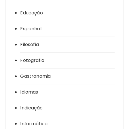
Educação
Espanhol
Filosofia
Fotografia
Gastronomia
Idiomas
Indicação
Informática