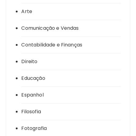
Arte
Comunicação e Vendas
Contabilidade e Finanças
Direito
Educação
Espanhol
Filosofia
Fotografia