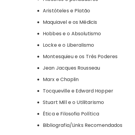
Aristóteles e Platão
Maquiavel e os Médicis
Hobbes e o Absolutismo
Locke e o Liberalismo
Montesquieu e os Três Poderes
Jean Jacques Rousseau
Marx e Chaplin
Tocqueville e Edward Hopper
Stuart Mill e o Utilitarismo
Ética e Filosofia Política
Bibliografia/Links Recomendados