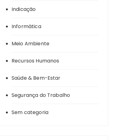
Indicação
Informática
Meio Ambiente
Recursos Humanos
Saúde & Bem-Estar
Segurança do Trabalho
Sem categoria