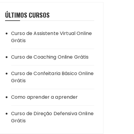
ÚLTIMOS CURSOS
Curso de Assistente Virtual Online
Grátis
Curso de Coaching Online Grátis
Curso de Confeitaria Básico Online
Grátis
Como aprender a aprender
Curso de Direção Defensiva Online
Grátis