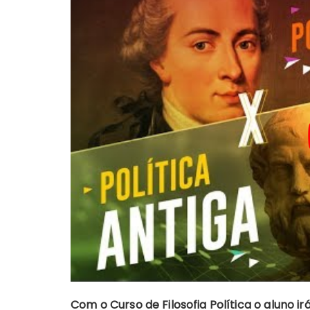
Com o Curso de Filosofia Política o aluno ir