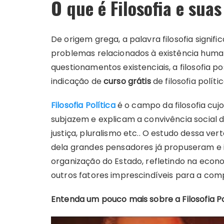
O que é Filosofia e suas
De origem grega, a palavra filosofia signif
problemas relacionados à existência huma
questionamentos existenciais, a filosofia 
indicação de
curso grátis
de filosofia polític
Filosofia Política
é o campo da filosofia cujo
subjazem e explicam a convivência social 
justiça, pluralismo etc.. O estudo dessa ver
dela grandes pensadores já propuseram e 
organização do Estado, refletindo na economi
outros fatores imprescindíveis para a co
Entenda um pouco mais sobre a Filosofia Po