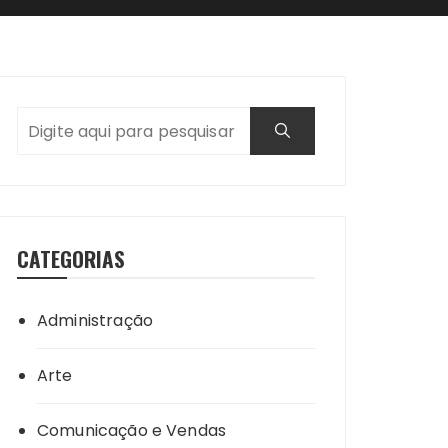
CATEGORIAS
Administração
Arte
Comunicação e Vendas