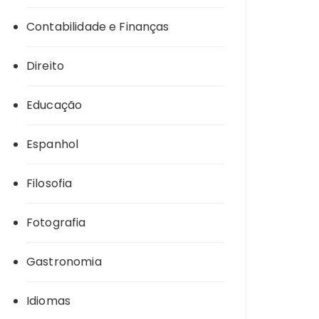
Contabilidade e Finanças
Direito
Educação
Espanhol
Filosofia
Fotografia
Gastronomia
Idiomas