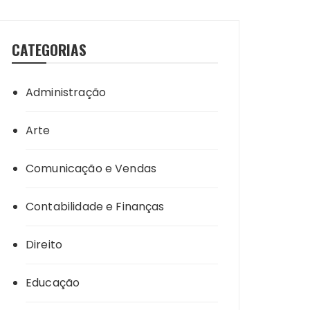
CATEGORIAS
Administração
Arte
Comunicação e Vendas
Contabilidade e Finanças
Direito
Educação