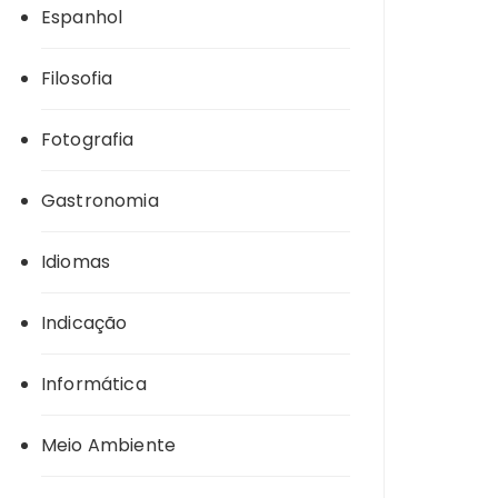
Espanhol
Filosofia
Fotografia
Gastronomia
Idiomas
Indicação
Informática
Meio Ambiente