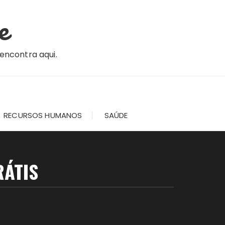
e
 encontra aqui.
RECURSOS HUMANOS
SAÚDE
RÁTIS