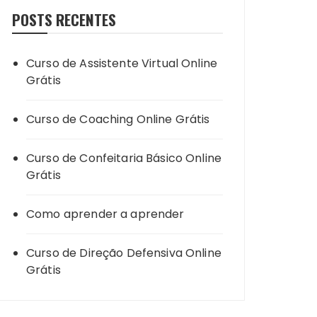
POSTS RECENTES
Curso de Assistente Virtual Online
Grátis
Curso de Coaching Online Grátis
Curso de Confeitaria Básico Online
Grátis
Como aprender a aprender
Curso de Direção Defensiva Online
Grátis