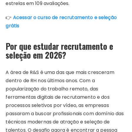
estrelas em 109 avaliações.
👉
Acessar o curso de recrutamento e seleção
grátis
Por que estudar recrutamento e
seleção em 2026?
A área de R&S é uma das que mais cresceram
dentro de RH nos últimos anos. Com a
popularização do trabalho remoto, das
ferramentas digitais de recrutamento e dos
processos seletivos por vídeo, as empresas
passaram a buscar profissionais com domínio das
técnicas modernas de atração e seleção de
talentos. O desafio agora é encontrar a pessoa