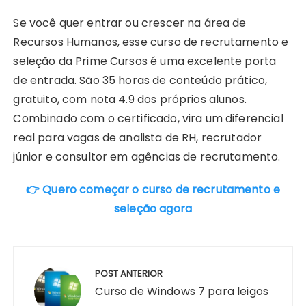
Se você quer entrar ou crescer na área de
Recursos Humanos, esse curso de recrutamento e
seleção da Prime Cursos é uma excelente porta
de entrada. São 35 horas de conteúdo prático,
gratuito, com nota 4.9 dos próprios alunos.
Combinado com o certificado, vira um diferencial
real para vagas de analista de RH, recrutador
júnior e consultor em agências de recrutamento.
👉 Quero começar o curso de recrutamento e
seleção agora
Navegação
de
POST ANTERIOR
Post
Curso de Windows 7 para leigos