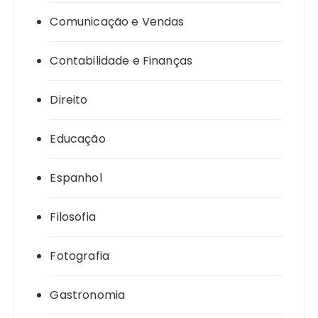
Comunicação e Vendas
Contabilidade e Finanças
Direito
Educação
Espanhol
Filosofia
Fotografia
Gastronomia