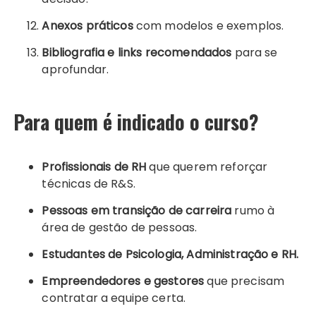
Anexos práticos
com modelos e exemplos.
Bibliografia e links recomendados
para se
aprofundar.
Para quem é indicado o curso?
Profissionais de RH
que querem reforçar
técnicas de R&S.
Pessoas em transição de carreira
rumo à
área de gestão de pessoas.
Estudantes de Psicologia, Administração e RH.
Empreendedores e gestores
que precisam
contratar a equipe certa.