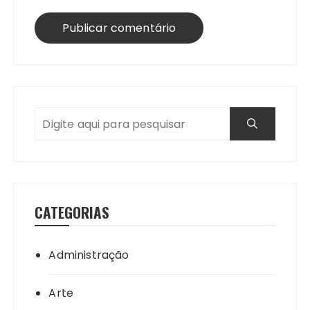
CATEGORIAS
Administração
Arte