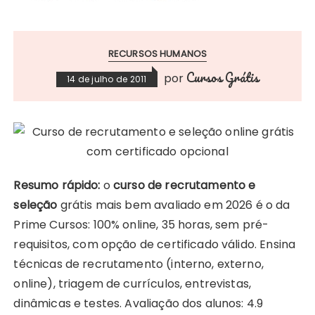
RECURSOS HUMANOS
Cursos Grátis
por
14 de julho de 2011
Resumo rápido:
o
curso de recrutamento e
seleção
grátis mais bem avaliado em 2026 é o da
Prime Cursos: 100% online, 35 horas, sem pré-
requisitos, com opção de certificado válido. Ensina
técnicas de recrutamento (interno, externo,
online), triagem de currículos, entrevistas,
dinâmicas e testes. Avaliação dos alunos: 4.9