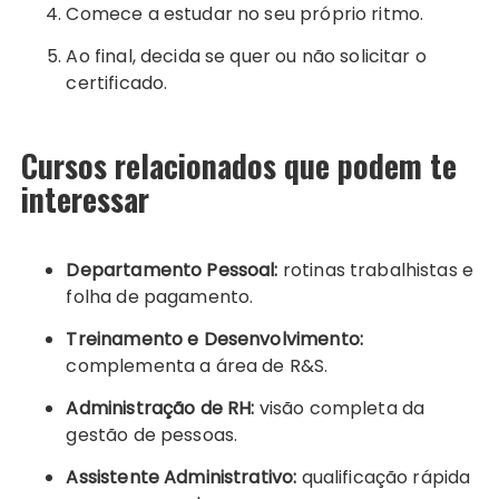
Comece a estudar no seu próprio ritmo.
Ao final, decida se quer ou não solicitar o
certificado.
Cursos relacionados que podem te
interessar
Departamento Pessoal:
rotinas trabalhistas e
folha de pagamento.
Treinamento e Desenvolvimento:
complementa a área de R&S.
Administração de RH:
visão completa da
gestão de pessoas.
Assistente Administrativo:
qualificação rápida