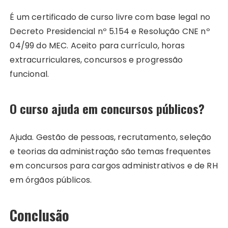
É um certificado de curso livre com base legal no
Decreto Presidencial nº 5.154 e Resolução CNE nº
04/99 do MEC. Aceito para currículo, horas
extracurriculares, concursos e progressão
funcional.
O curso ajuda em concursos públicos?
Ajuda. Gestão de pessoas, recrutamento, seleção
e teorias da administração são temas frequentes
em concursos para cargos administrativos e de RH
em órgãos públicos.
Conclusão