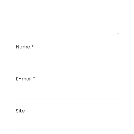
Nome
*
E-mail
*
Site