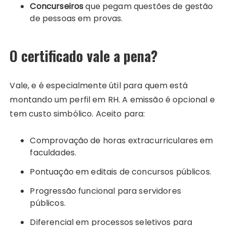
Concurseiros
que pegam questões de gestão
de pessoas em provas.
O certificado vale a pena?
Vale, e é especialmente útil para quem está
montando um perfil em RH. A emissão é opcional e
tem custo simbólico. Aceito para:
Comprovação de horas extracurriculares em
faculdades.
Pontuação em editais de concursos públicos.
Progressão funcional para servidores
públicos.
Diferencial em processos seletivos para