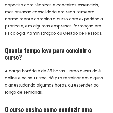
capacita com técnicas e conceitos essenciais,
mas atuação consolidada em recrutamento
normalmente combina o curso com experiência
prática e, em algumas empresas, formação em
Psicologia, Administração ou Gestão de Pessoas.
Quanto tempo leva para concluir o
curso?
A carga horária é de 35 horas. Como o estudo é
online e no seu ritmo, dá pra terminar em alguns
dias estudando algumas horas, ou estender ao
longo de semanas.
O curso ensina como conduzir uma