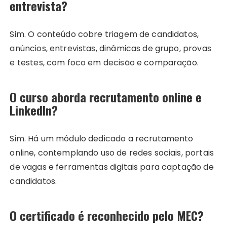
entrevista?
Sim. O conteúdo cobre triagem de candidatos,
anúncios, entrevistas, dinâmicas de grupo, provas
e testes, com foco em decisão e comparação.
O curso aborda recrutamento online e
LinkedIn?
Sim. Há um módulo dedicado a recrutamento
online, contemplando uso de redes sociais, portais
de vagas e ferramentas digitais para captação de
candidatos.
O certificado é reconhecido pelo MEC?