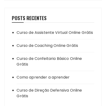
POSTS RECENTES
Curso de Assistente Virtual Online Grátis
Curso de Coaching Online Grátis
Curso de Confeitaria Básico Online
Grátis
Como aprender a aprender
Curso de Direção Defensiva Online
Grátis