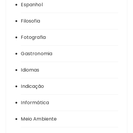
Espanhol
Filosofia
Fotografia
Gastronomia
Idiomas
Indicação
Informática
Meio Ambiente