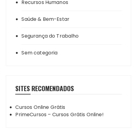
Recursos Humanos
Saúde & Bem-Estar
Segurança do Trabalho
Sem categoria
SITES RECOMENDADOS
Cursos Online Grátis
PrimeCursos – Cursos Grátis Online!