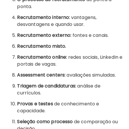
ponta.
Recrutamento interno:
vantagens,
desvantagens e quando usar.
Recrutamento externo:
fontes e canais.
Recrutamento misto.
Recrutamento online:
redes sociais, LinkedIn e
portais de vagas.
Assessment centers:
avaliações simuladas.
Triagem de candidaturas:
análise de
currículos.
Provas e testes
de conhecimento e
capacidade.
Seleção como processo
de comparação ou
decisão.