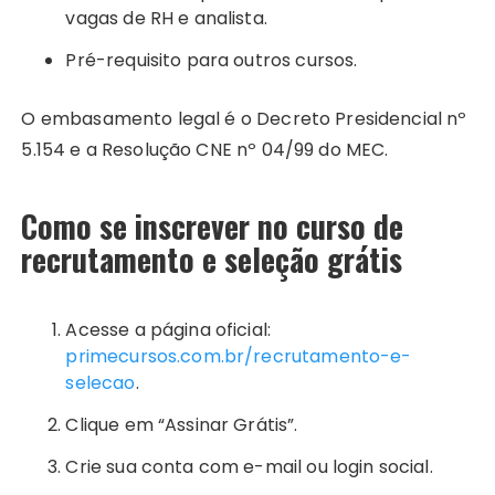
vagas de RH e analista.
Pré-requisito para outros cursos.
O embasamento legal é o Decreto Presidencial nº
5.154 e a Resolução CNE nº 04/99 do MEC.
Como se inscrever no curso de
recrutamento e seleção grátis
Acesse a página oficial:
primecursos.com.br/recrutamento-e-
selecao
.
Clique em “Assinar Grátis”.
Crie sua conta com e-mail ou login social.