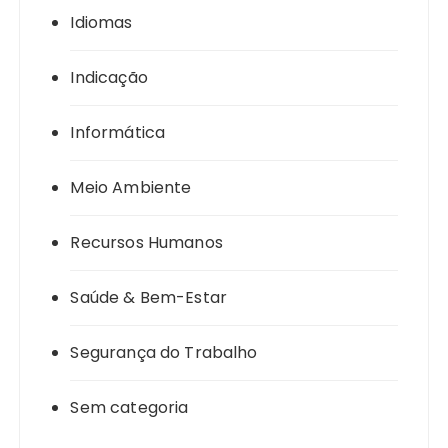
Idiomas
Indicação
Informática
Meio Ambiente
Recursos Humanos
Saúde & Bem-Estar
Segurança do Trabalho
Sem categoria