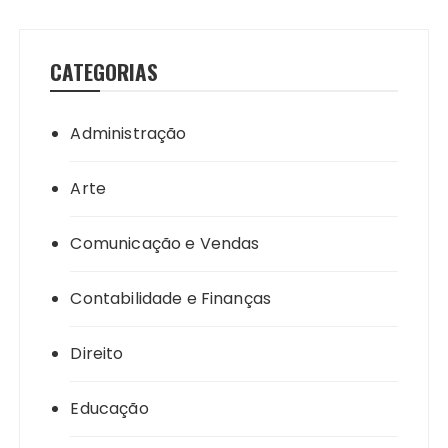
CATEGORIAS
Administração
Arte
Comunicação e Vendas
Contabilidade e Finanças
Direito
Educação