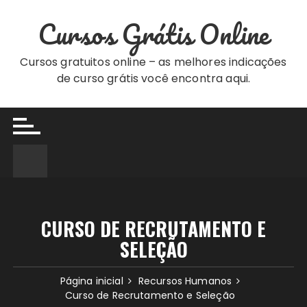
Ir
Cursos Grátis Online
para
o
conteúdo
Cursos gratuitos online – as melhores indicações
de curso grátis você encontra aqui.
CURSO DE RECRUTAMENTO E
SELEÇÃO
Página inicial
Recursos Humanos
Curso de Recrutamento e Seleção