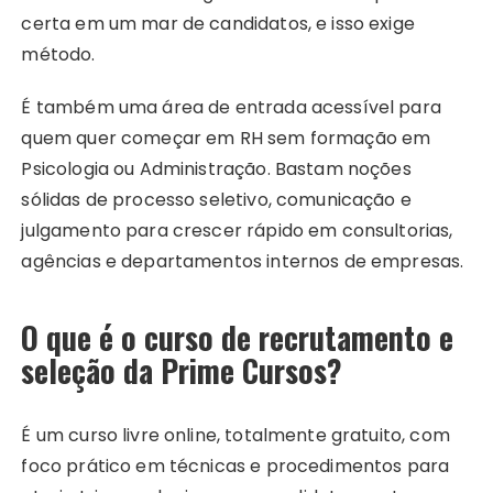
certa em um mar de candidatos, e isso exige
método.
É também uma área de entrada acessível para
quem quer começar em RH sem formação em
Psicologia ou Administração. Bastam noções
sólidas de processo seletivo, comunicação e
julgamento para crescer rápido em consultorias,
agências e departamentos internos de empresas.
O que é o curso de recrutamento e
seleção da Prime Cursos?
É um curso livre online, totalmente gratuito, com
foco prático em técnicas e procedimentos para