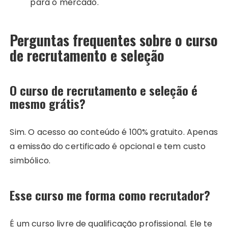
para o mercado.
Perguntas frequentes sobre o curso
de recrutamento e seleção
O curso de recrutamento e seleção é
mesmo grátis?
Sim. O acesso ao conteúdo é 100% gratuito. Apenas
a emissão do certificado é opcional e tem custo
simbólico.
Esse curso me forma como recrutador?
É um curso livre de qualificação profissional. Ele te