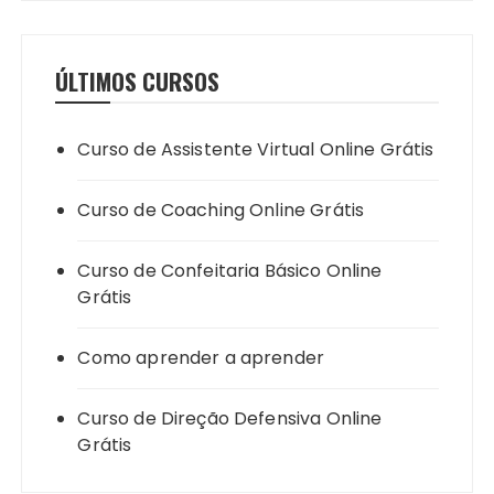
ÚLTIMOS CURSOS
Curso de Assistente Virtual Online Grátis
Curso de Coaching Online Grátis
Curso de Confeitaria Básico Online
Grátis
Como aprender a aprender
Curso de Direção Defensiva Online
Grátis