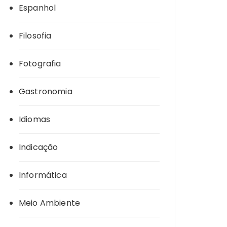
Espanhol
Filosofia
Fotografia
Gastronomia
Idiomas
Indicação
Informática
Meio Ambiente