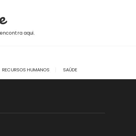
e
 encontra aqui.
RECURSOS HUMANOS
SAÚDE