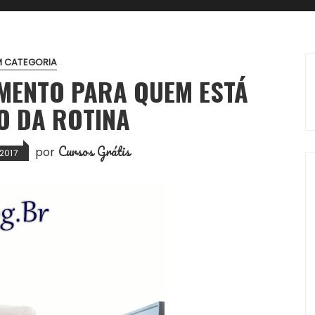
M CATEGORIA
AMENTO PARA QUEM ESTÁ
O DA ROTINA
Cursos Grátis
por
2017