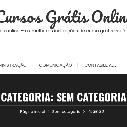
Cursos Grátis Onlin
os online – as melhores indicações de curso grátis você
MINISTRAÇÃO
COMUNICAÇÃO
CONTABILIDADE
CATEGORIA:
SEM CATEGORIA
Página 3
Página inicial
Sem categoria