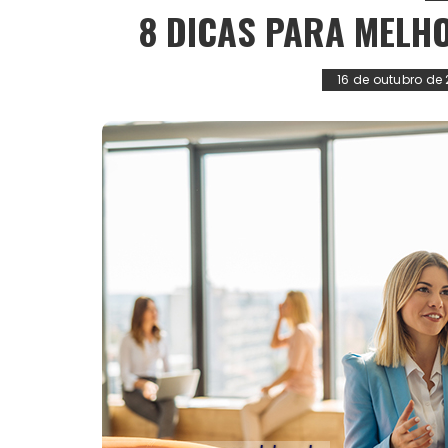
8 DICAS PARA MEL
16 de outubro de 