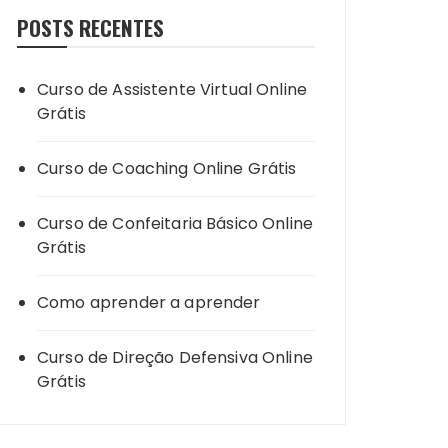
POSTS RECENTES
Curso de Assistente Virtual Online
Grátis
Curso de Coaching Online Grátis
Curso de Confeitaria Básico Online
Grátis
Como aprender a aprender
Curso de Direção Defensiva Online
Grátis