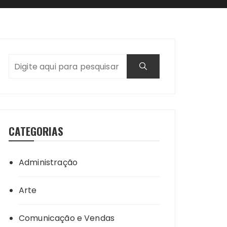
CATEGORIAS
Administração
Arte
Comunicação e Vendas