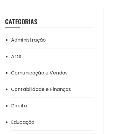
CATEGORIAS
Administração
Arte
Comunicação e Vendas
Contabilidade e Finanças
Direito
Educação