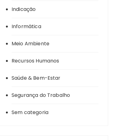
Indicação
Informática
Meio Ambiente
Recursos Humanos
Saúde & Bem-Estar
Segurança do Trabalho
Sem categoria