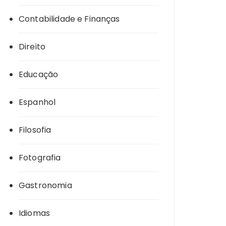
Contabilidade e Finanças
Direito
Educação
Espanhol
Filosofia
Fotografia
Gastronomia
Idiomas