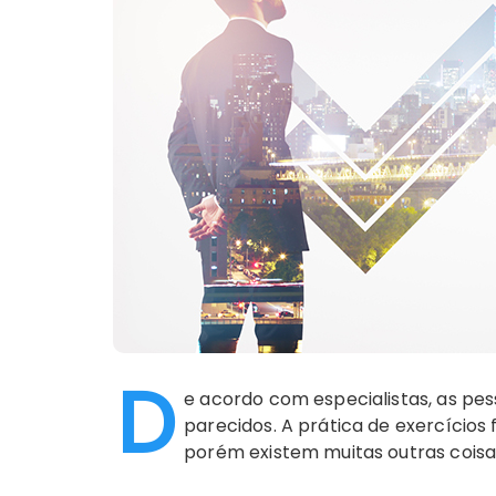
D
e acordo com especialistas, as pe
parecidos. A prática de exercícios 
porém existem muitas outras cois