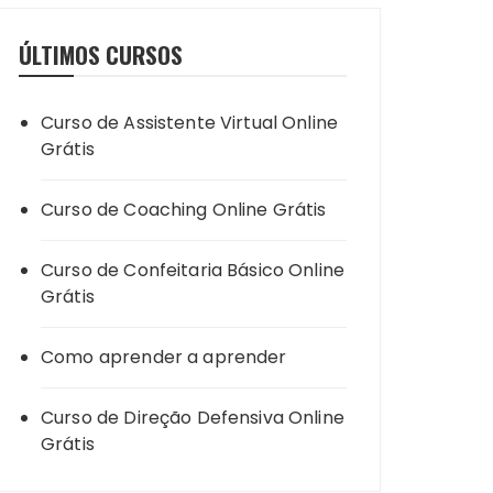
ÚLTIMOS CURSOS
Curso de Assistente Virtual Online
Grátis
Curso de Coaching Online Grátis
Curso de Confeitaria Básico Online
Grátis
Como aprender a aprender
Curso de Direção Defensiva Online
Grátis