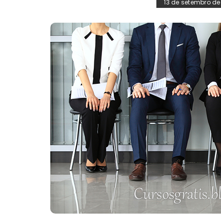
13 de setembro de