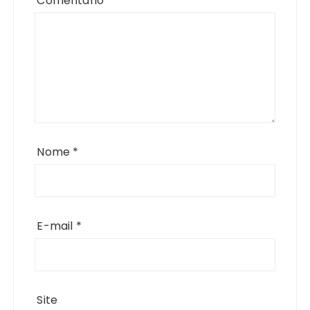
Comentário
*
Nome
*
E-mail
*
Site