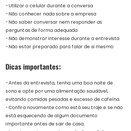
-Utilizar o celular durante a conversa
-Não conhecer nada sobre a empresa
-Não saber conversar nem responder as
perguntas de forma adequada
-Não demonstrar interesse durante a entrevista
-Não estar preparado para falar de si mesmo
Dicas importantes:
-Antes da entrevista, tenha uma boa noite de
sono e opte por uma alimentação saudável,
evitando comidas pesadas e excesso de cafeína.
-Confira novamente como está seu traje e se não
está esquecendo de algum documento
importante antes de sair de casa.