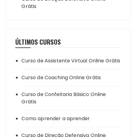
Grátis
ÚLTIMOS CURSOS
Curso de Assistente Virtual Online Grátis
Curso de Coaching Online Grátis
Curso de Confeitaria Básico Online
Grátis
Como aprender a aprender
Curso de Direção Defensiva Online