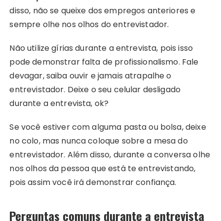
disso, não se queixe dos empregos anteriores e
sempre olhe nos olhos do entrevistador.
Não utilize gírias durante a entrevista, pois isso
pode demonstrar falta de profissionalismo. Fale
devagar, saiba ouvir e jamais atrapalhe o
entrevistador. Deixe o seu celular desligado
durante a entrevista, ok?
Se você estiver com alguma pasta ou bolsa, deixe
no colo, mas nunca coloque sobre a mesa do
entrevistador. Além disso, durante a conversa olhe
nos olhos da pessoa que está te entrevistando,
pois assim você irá demonstrar confiança.
Perguntas comuns durante a entrevista