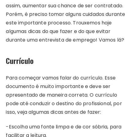
assim, aumentar sua chance de ser contratado.
Porém, é preciso tomar alguns cuidados durante
este importante processo. Trouxemos hoje
algumas dicas do que fazer e do que evitar
durante uma entrevista de emprego! Vamos lá?
Currículo
Para começar vamos falar do currículo. Esse
documento é muito importante e deve ser
apresentado de maneira correta. O currículo
pode até conduzir o destino do profissional, por
isso, veja algumas dicas antes de fazer:
-Escolha uma fonte limpa e de cor sóbria, para
facilitar a leitura.