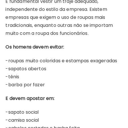
É fundamental vestir um traje adequado,
independente do estilo da empresa. Existem
empresas que exigem o uso de roupas mais
tradicionais, enquanto outras não se importam
muito com a roupa dos funcionários.
Os homens devem evitar:
-roupas muito coloridas e estampas exageradas
-sapatos abertos
-tênis
-barba por fazer
E devem apostar em:
-sapato social
-camisa social