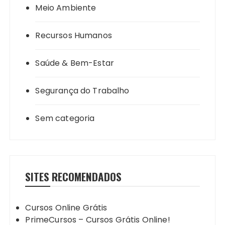
Meio Ambiente
Recursos Humanos
Saúde & Bem-Estar
Segurança do Trabalho
Sem categoria
SITES RECOMENDADOS
Cursos Online Grátis
PrimeCursos – Cursos Grátis Online!