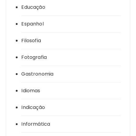
Educação
Espanhol
Filosofia
Fotografia
Gastronomia
Idiomas
Indicação
Informática