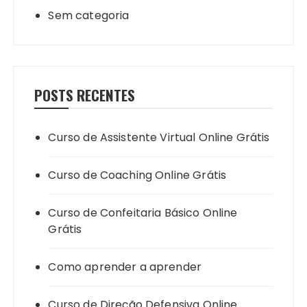
Sem categoria
POSTS RECENTES
Curso de Assistente Virtual Online Grátis
Curso de Coaching Online Grátis
Curso de Confeitaria Básico Online
Grátis
Como aprender a aprender
Curso de Direção Defensiva Online