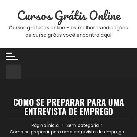
Ir
Cursos Grátis Online
para
o
conteúdo
Cursos gratuitos online – as melhores indicações
de curso grátis você encontra aqui.
COMO SE PREPARAR PARA UMA
ENTREVISTA DE EMPREGO
Página inicial
Sem categoria
Como se preparar para uma entrevista de emprego