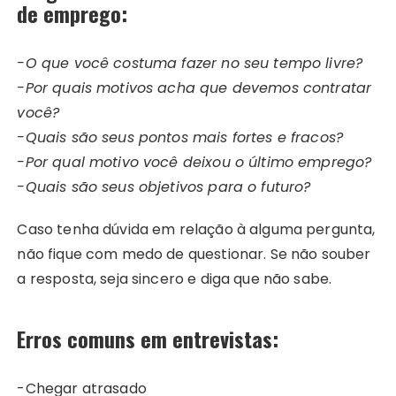
de emprego:
-O que você costuma fazer no seu tempo livre?
-Por quais motivos acha que devemos contratar
você?
-Quais são seus pontos mais fortes e fracos?
-Por qual motivo você deixou o último emprego?
-Quais são seus objetivos para o futuro?
Caso tenha dúvida em relação à alguma pergunta,
não fique com medo de questionar. Se não souber
a resposta, seja sincero e diga que não sabe.
Erros comuns em entrevistas:
-Chegar atrasado