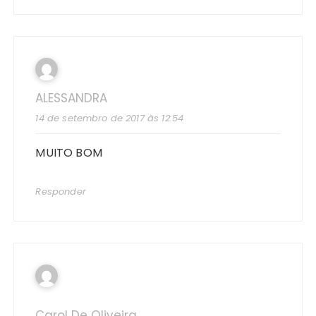
ALESSANDRA
14 de setembro de 2017 às 12:54
MUITO BOM
Responder
Carol De Oliveira