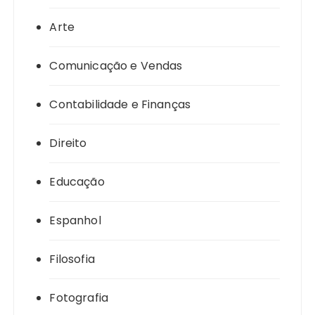
Arte
Comunicação e Vendas
Contabilidade e Finanças
Direito
Educação
Espanhol
Filosofia
Fotografia