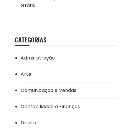
Grátis
CATEGORIAS
Administração
Arte
Comunicação e Vendas
Contabilidade e Finanças
Direito