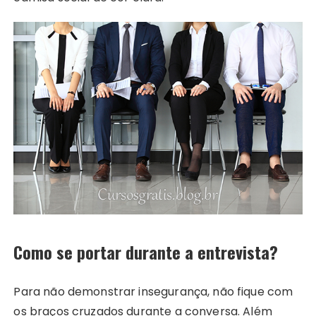
Como se portar durante a entrevista?
Para não demonstrar insegurança, não fique com
os braços cruzados durante a conversa. Além