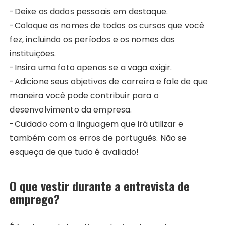
-Deixe os dados pessoais em destaque.
-Coloque os nomes de todos os cursos que você
fez, incluindo os períodos e os nomes das
instituições.
-Insira uma foto apenas se a vaga exigir.
-Adicione seus objetivos de carreira e fale de que
maneira você pode contribuir para o
desenvolvimento da empresa.
-Cuidado com a linguagem que irá utilizar e
também com os erros de português. Não se
esqueça de que tudo é avaliado!
O que vestir durante a entrevista de
emprego?