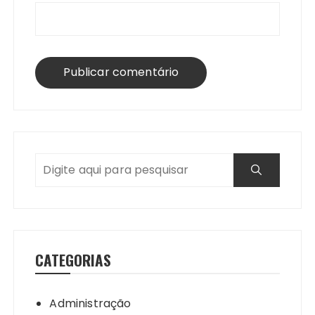
CATEGORIAS
Administração