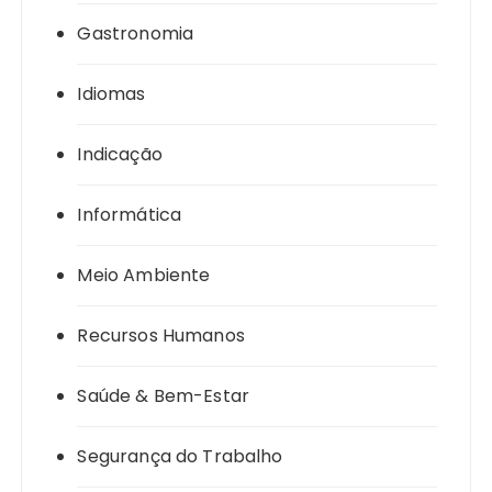
Gastronomia
Idiomas
Indicação
Informática
Meio Ambiente
Recursos Humanos
Saúde & Bem-Estar
Segurança do Trabalho