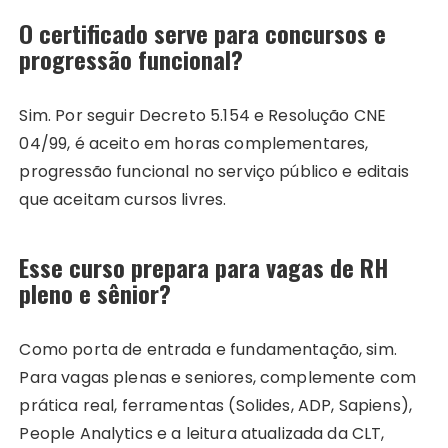
O certificado serve para concursos e
progressão funcional?
Sim. Por seguir Decreto 5.154 e Resolução CNE
04/99, é aceito em horas complementares,
progressão funcional no serviço público e editais
que aceitam cursos livres.
Esse curso prepara para vagas de RH
pleno e sênior?
Como porta de entrada e fundamentação, sim.
Para vagas plenas e seniores, complemente com
prática real, ferramentas (Solides, ADP, Sapiens),
People Analytics e a leitura atualizada da CLT,