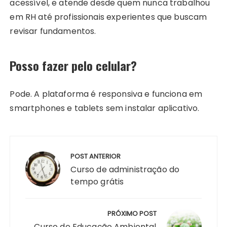
acessível, e atende desde quem nunca trabalhou
em RH até profissionais experientes que buscam
revisar fundamentos.
Posso fazer pelo celular?
Pode. A plataforma é responsiva e funciona em
smartphones e tablets sem instalar aplicativo.
Navegação
de
POST ANTERIOR
Post
Curso de administração do
tempo grátis
PRÓXIMO POST
Curso de Educação Ambiental