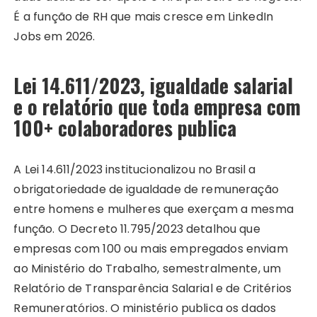
É a função de RH que mais cresce em LinkedIn
Jobs em 2026.
Lei 14.611/2023, igualdade salarial
e o relatório que toda empresa com
100+ colaboradores publica
A Lei 14.611/2023 institucionalizou no Brasil a
obrigatoriedade de igualdade de remuneração
entre homens e mulheres que exerçam a mesma
função. O Decreto 11.795/2023 detalhou que
empresas com 100 ou mais empregados enviam
ao Ministério do Trabalho, semestralmente, um
Relatório de Transparência Salarial e de Critérios
Remuneratórios. O ministério publica os dados