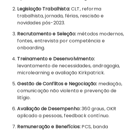
Legislação Trabalhista:
CLT, reforma
trabalhista, jornada, férias, rescisão e
novidades pós-2023.
Recrutamento e Seleção:
métodos modernos,
fontes, entrevista por competência e
onboarding.
Treinamento e Desenvolvimento:
levantamento de necessidades, andragogia,
microlearning e avaliação Kirkpatrick.
Gestão de Conflitos e Negociação:
mediação,
comunicação não violenta e prevenção de
litígio.
Avaliação de Desempenho:
360 graus, OKR
aplicado a pessoas, feedback contínuo.
Remuneração e Benefícios:
PCS, banda