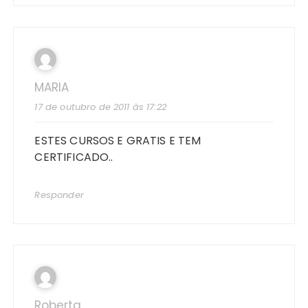
MARIA
17 de outubro de 2011 às 17:22
ESTES CURSOS E GRATIS E TEM
CERTIFICADO..
Responder
Roberta