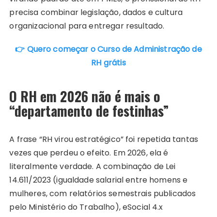
precisa combinar legislação, dados e cultura
organizacional para entregar resultado.
👉 Quero começar o Curso de Administração de
RH grátis
O RH em 2026 não é mais o
“departamento de festinhas”
A frase “RH virou estratégico” foi repetida tantas
vezes que perdeu o efeito. Em 2026, ela é
literalmente verdade. A combinação de Lei
14.611/2023 (igualdade salarial entre homens e
mulheres, com relatórios semestrais publicados
pelo Ministério do Trabalho), eSocial 4.x