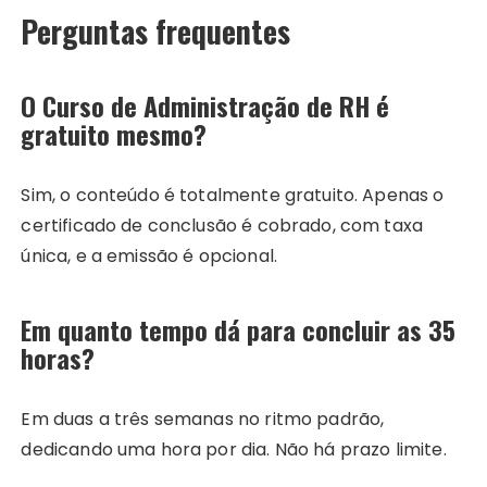
Perguntas frequentes
O Curso de Administração de RH é
gratuito mesmo?
Sim, o conteúdo é totalmente gratuito. Apenas o
certificado de conclusão é cobrado, com taxa
única, e a emissão é opcional.
Em quanto tempo dá para concluir as 35
horas?
Em duas a três semanas no ritmo padrão,
dedicando uma hora por dia. Não há prazo limite.