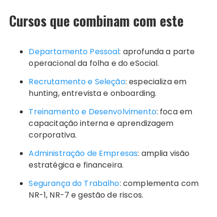
Cursos que combinam com este
Departamento Pessoal
: aprofunda a parte
operacional da folha e do eSocial.
Recrutamento e Seleção
: especializa em
hunting, entrevista e onboarding.
Treinamento e Desenvolvimento
: foca em
capacitação interna e aprendizagem
corporativa.
Administração de Empresas
: amplia visão
estratégica e financeira.
Segurança do Trabalho
: complementa com
NR-1, NR-7 e gestão de riscos.