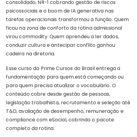
consolidado, NR-1 cobrando gestão de riscos
psicossociais e o boom de IA generativa nas
tarefas operacionais transformou a função. Quem
ficou na zona de conforto da rotina admissional
virou commodity. Quem aprendeu a ler dados,
conduzir cultura e antecipar conflito ganhou
cadeira na diretoria.
Esse curso da Prime Cursos do Brasil entrega a
fundamentação para quem está começando ou
para quem precisa atualizar o vocabulário. O
conteúdo cobre desde gestão de pessoas,
legislação trabalhista, recrutamento e seleção até
T&D, avaliação de desempenho, remuneração e
compliance com eSocial, cobrindo o pacote
completo da rotina.