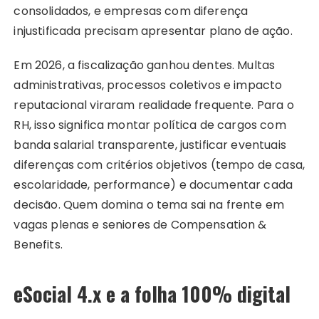
consolidados, e empresas com diferença
injustificada precisam apresentar plano de ação.
Em 2026, a fiscalização ganhou dentes. Multas
administrativas, processos coletivos e impacto
reputacional viraram realidade frequente. Para o
RH, isso significa montar política de cargos com
banda salarial transparente, justificar eventuais
diferenças com critérios objetivos (tempo de casa,
escolaridade, performance) e documentar cada
decisão. Quem domina o tema sai na frente em
vagas plenas e seniores de Compensation &
Benefits.
eSocial 4.x e a folha 100% digital