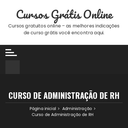
Ir
Cursos Grátis Online
para
o
conteúdo
Cursos gratuitos online – as melhores indicações
de curso grátis você encontra aqui.
CURSO DE ADMINISTRAÇÃO DE RH
Página inicial
Administração
Curso de Administração de RH