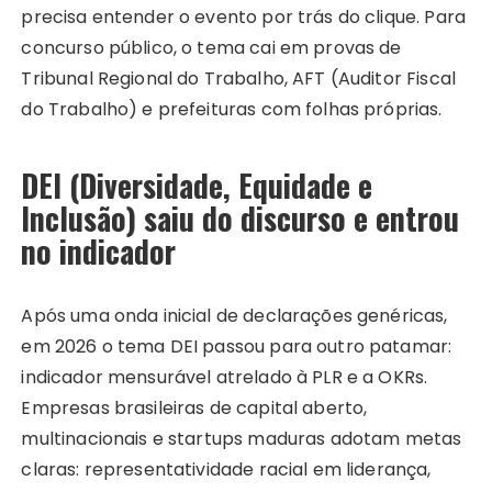
precisa entender o evento por trás do clique. Para
concurso público, o tema cai em provas de
Tribunal Regional do Trabalho, AFT (Auditor Fiscal
do Trabalho) e prefeituras com folhas próprias.
DEI (Diversidade, Equidade e
Inclusão) saiu do discurso e entrou
no indicador
Após uma onda inicial de declarações genéricas,
em 2026 o tema DEI passou para outro patamar:
indicador mensurável atrelado à PLR e a OKRs.
Empresas brasileiras de capital aberto,
multinacionais e startups maduras adotam metas
claras: representatividade racial em liderança,