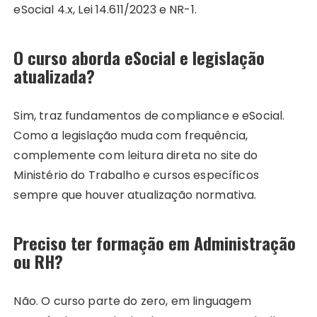
eSocial 4.x, Lei 14.611/2023 e NR-1.
O curso aborda eSocial e legislação
atualizada?
Sim, traz fundamentos de compliance e eSocial.
Como a legislação muda com frequência,
complemente com leitura direta no site do
Ministério do Trabalho e cursos específicos
sempre que houver atualização normativa.
Preciso ter formação em Administração
ou RH?
Não. O curso parte do zero, em linguagem