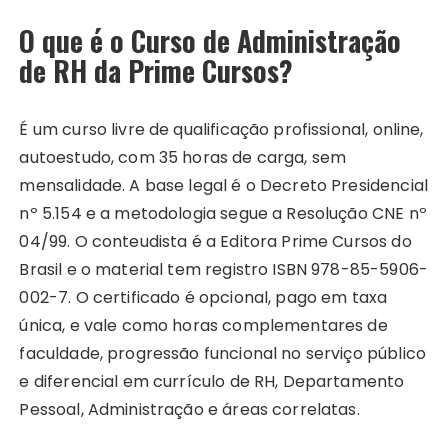
O que é o Curso de Administração
de RH da Prime Cursos?
É um curso livre de qualificação profissional, online,
autoestudo, com 35 horas de carga, sem
mensalidade. A base legal é o Decreto Presidencial
nº 5.154 e a metodologia segue a Resolução CNE nº
04/99. O conteudista é a Editora Prime Cursos do
Brasil e o material tem registro ISBN 978-85-5906-
002-7. O certificado é opcional, pago em taxa
única, e vale como horas complementares de
faculdade, progressão funcional no serviço público
e diferencial em currículo de RH, Departamento
Pessoal, Administração e áreas correlatas.