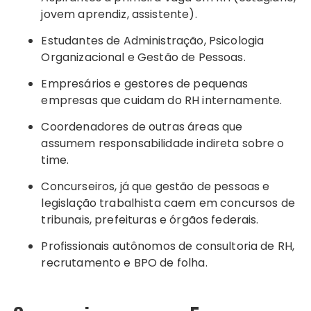
jovem aprendiz, assistente).
Estudantes de Administração, Psicologia
Organizacional e Gestão de Pessoas.
Empresários e gestores de pequenas
empresas que cuidam do RH internamente.
Coordenadores de outras áreas que
assumem responsabilidade indireta sobre o
time.
Concurseiros, já que gestão de pessoas e
legislação trabalhista caem em concursos de
tribunais, prefeituras e órgãos federais.
Profissionais autônomos de consultoria de RH,
recrutamento e BPO de folha.