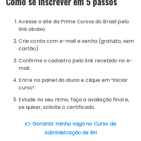
Como se inscrever em 5 passos
Acesse o site da Prime Cursos do Brasil pelo
link abaixo.
Crie conta com e-mail e senha (gratuito, sem
cartão).
Confirme o cadastro pelo link recebido no e-
mail.
Entre no painel do aluno e clique em “iniciar
curso”.
Estude no seu ritmo, faça a avaliação final e,
se quiser, solicite o certificado.
👉 Garantir minha vaga no Curso de
Administração de RH