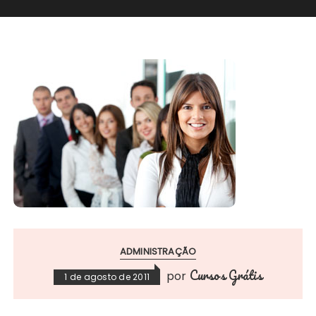
ADMINISTRAÇÃO
Cursos Grátis
por
1 de agosto de 2011