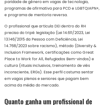
paridade de gênero em vagas de tecnologia,
programas de afirmativa para PCD e LGBTQIAPN+,
e programa de mentoria reversa.
O profissional que articula DEI dentro do RH
precisa do tripé: legislação (Lei 14.611/2023, Lei
13.146/2015 da Pessoa com Deficiência, Lei
14.768/2023 sobre racismo), método (Diversity &
Inclusion Framework, certificações como Great
Place to Work for All, Refugiados Bem-vindos) e
cultura (rituais inclusivos, treinamento de viés
inconsciente, ERGs). Esse perfil costuma sentar
em vagas plenas e seniores que pagam bem
acima da média do mercado.
Quanto ganha um profissional de