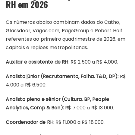
RH em 2026
Os números abaixo combinam dados do Catho,
Glassdoor, Vagas.com, PageGroup e Robert Half
referentes ao primeiro quadrimestre de 2026, em
capitais e regiões metropolitanas.
Auxiliar e assistente de RH:
R$ 2.500 a R$ 4.000.
Analista júnior (Recrutamento, Folha, T&D, DP):
R$
4.000 a R$ 6.500.
Analista pleno e sênior (Cultura, BP, People
Analytics, Comp & Ben):
R$ 7.000 a R$ 13.000.
Coordenador de RH:
R$ 11.000 a R$ 18.000.