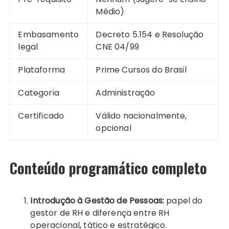
Médio)
Embasamento
Decreto 5.154 e Resolução
legal
CNE 04/99
Plataforma
Prime Cursos do Brasil
Categoria
Administração
Certificado
Válido nacionalmente,
opcional
Conteúdo programático completo
Introdução à Gestão de Pessoas:
papel do
gestor de RH e diferença entre RH
operacional, tático e estratégico.