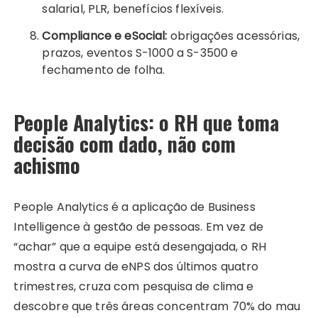
salarial, PLR, benefícios flexíveis.
Compliance e eSocial:
obrigações acessórias,
prazos, eventos S-1000 a S-3500 e
fechamento de folha.
People Analytics: o RH que toma
decisão com dado, não com
achismo
People Analytics é a aplicação de Business
Intelligence à gestão de pessoas. Em vez de
“achar” que a equipe está desengajada, o RH
mostra a curva de eNPS dos últimos quatro
trimestres, cruza com pesquisa de clima e
descobre que três áreas concentram 70% do mau