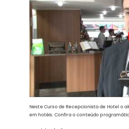
Neste Curso de Recepcionista de Hotel o a
em hotéis. Confira o conteúdo programátic