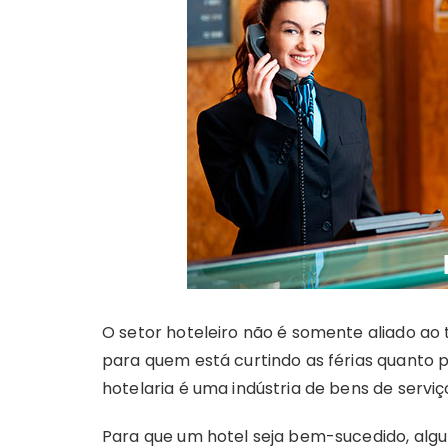
O setor hoteleiro não é somente aliado a
para quem está curtindo as férias quanto p
hotelaria é uma indústria de bens de serviç
Para que um hotel seja bem-sucedido, alg