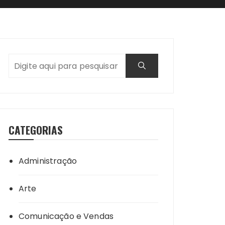
CATEGORIAS
Administração
Arte
Comunicação e Vendas