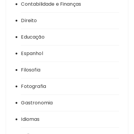
Contabilidade e Finanças
Direito
Educação
Espanhol
Filosofia
Fotografia
Gastronomia
Idiomas