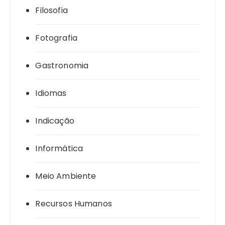
Filosofia
Fotografia
Gastronomia
Idiomas
Indicação
Informática
Meio Ambiente
Recursos Humanos