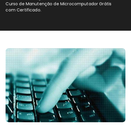
Curso de Manutenção de Microcomputador Grátis
com Certificado.