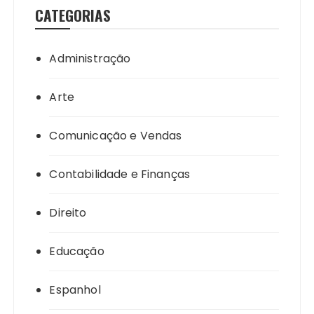
CATEGORIAS
Administração
Arte
Comunicação e Vendas
Contabilidade e Finanças
Direito
Educação
Espanhol