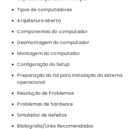
Tipos de computadores
Arquitetura aberta
Componentes do computador
Desmontagem do computador
Montagem do computador
Configuração do Setup
Preparação do hd para instalação do sistema
operacional
Resolução de Problemas
Problemas de hardware
Simulador de defeitos
Bibliografia/Links Recomendados