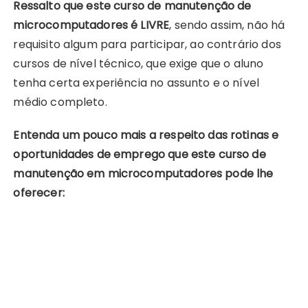
Ressalto que este curso de manutenção de
microcomputadores é LIVRE
, sendo assim, não há
requisito algum para participar, ao contrário dos
cursos de nível técnico, que exige que o aluno
tenha certa experiência no assunto e o nível
médio completo.
Entenda um pouco mais a respeito das rotinas e
oportunidades de emprego que este curso de
manutenção em microcomputadores pode lhe
oferecer: