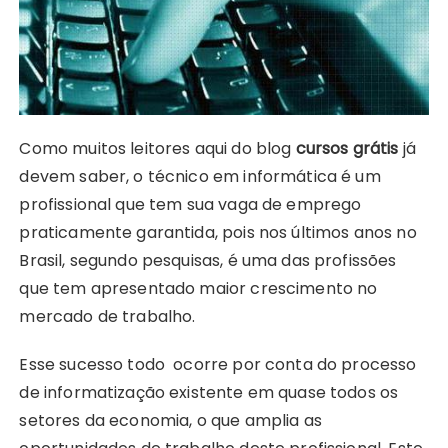
Como muitos leitores aqui do blog
cursos grátis
já
devem saber, o técnico em informática é um
profissional que tem sua vaga de emprego
praticamente garantida, pois nos últimos anos no
Brasil, segundo pesquisas, é uma das profissões
que tem apresentado maior crescimento no
mercado de trabalho.
Esse sucesso todo ocorre por conta do processo
de informatização existente em quase todos os
setores da economia, o que amplia as