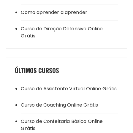
Como aprender a aprender
Curso de Direção Defensiva Online
Grátis
ÚLTIMOS CURSOS
Curso de Assistente Virtual Online Grátis
Curso de Coaching Online Grátis
Curso de Confeitaria Básico Online
Grátis