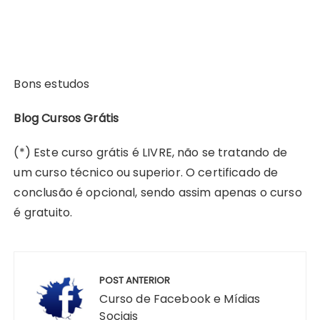
Bons estudos
Blog Cursos Grátis
(*) Este curso grátis é LIVRE, não se tratando de
um curso técnico ou superior. O certificado de
conclusão é opcional, sendo assim apenas o curso
é gratuito.
Navegação
de
POST ANTERIOR
Post
Curso de Facebook e Mídias
Sociais