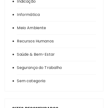
Indicação
Informática
Meio Ambiente
Recursos Humanos
Saúde & Bem-Estar
Segurança do Trabalho
Sem categoria