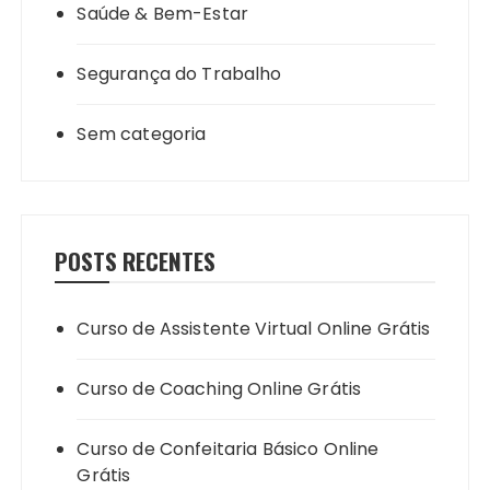
Saúde & Bem-Estar
Segurança do Trabalho
Sem categoria
POSTS RECENTES
Curso de Assistente Virtual Online Grátis
Curso de Coaching Online Grátis
Curso de Confeitaria Básico Online
Grátis