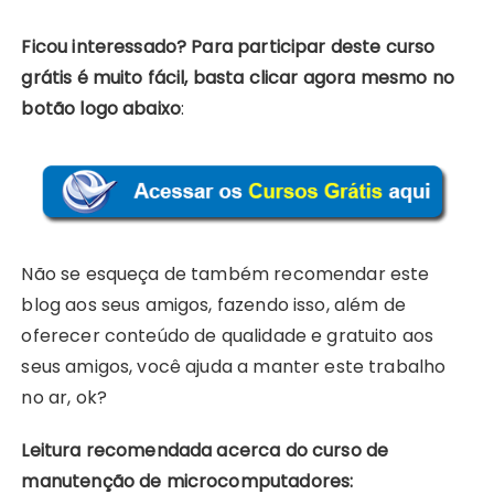
Ficou interessado? Para participar deste curso
grátis é muito fácil, basta clicar agora mesmo no
botão logo abaixo
:
Não se esqueça de também recomendar este
blog aos seus amigos, fazendo isso, além de
oferecer conteúdo de qualidade e gratuito aos
seus amigos, você ajuda a manter este trabalho
no ar, ok?
Leitura recomendada acerca do curso de
manutenção de microcomputadores: