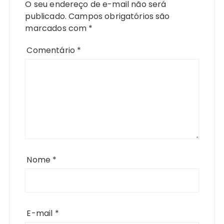
O seu endereço de e-mail não será
publicado.
Campos obrigatórios são
marcados com
*
Comentário
*
Nome
*
E-mail
*