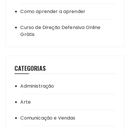
Como aprender a aprender
Curso de Direção Defensiva Online
Grátis
CATEGORIAS
Administração
Arte
Comunicação e Vendas