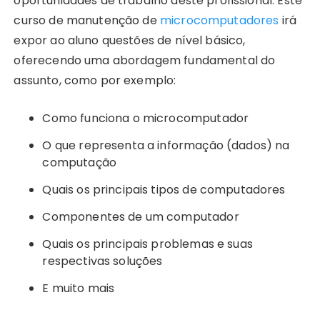
oportunidades de trabalho deste profissional. Este
curso de manutenção de
microcomputadores
irá
expor ao aluno questões de nível básico,
oferecendo uma abordagem fundamental do
assunto, como por exemplo:
Como funciona o microcomputador
O que representa a informação (dados) na
computação
Quais os principais tipos de computadores
Componentes de um computador
Quais os principais problemas e suas
respectivas soluções
E muito mais