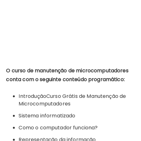
O curso de manutenção de microcomputadores
conta com o seguinte conteúdo programático:
IntroduçãoCurso Grátis de Manutenção de
Microcomputadores
Sistema informatizado
Como o computador funciona?
Representação da informação