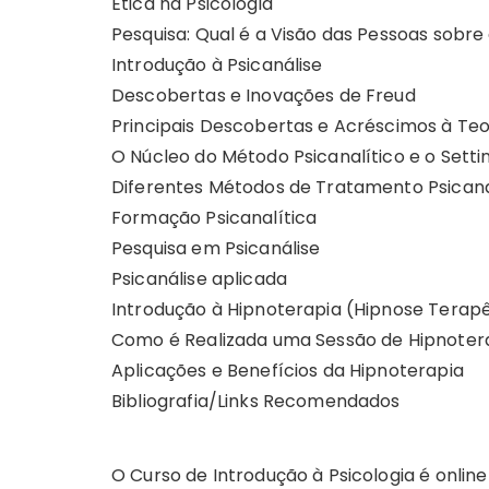
Ética na Psicologia
Pesquisa: Qual é a Visão das Pessoas sobre 
Introdução à Psicanálise
Descobertas e Inovações de Freud
Principais Descobertas e Acréscimos à Teor
O Núcleo do Método Psicanalítico e o Setti
Diferentes Métodos de Tratamento Psicana
Formação Psicanalítica
Pesquisa em Psicanálise
Psicanálise aplicada
Introdução à Hipnoterapia (Hipnose Terap
Como é Realizada uma Sessão de Hipnoter
Aplicações e Benefícios da Hipnoterapia
Bibliografia/Links Recomendados
O Curso de Introdução à Psicologia é online