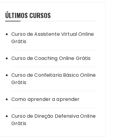
ÚLTIMOS CURSOS
Curso de Assistente Virtual Online
Grátis
Curso de Coaching Online Grátis
Curso de Confeitaria Básico Online
Grátis
Como aprender a aprender
Curso de Direção Defensiva Online
Grátis