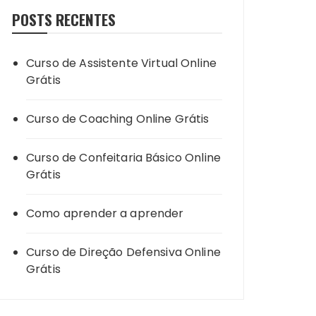
POSTS RECENTES
Curso de Assistente Virtual Online
Grátis
Curso de Coaching Online Grátis
Curso de Confeitaria Básico Online
Grátis
Como aprender a aprender
Curso de Direção Defensiva Online
Grátis