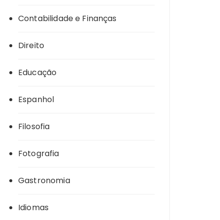
Contabilidade e Finanças
Direito
Educação
Espanhol
Filosofia
Fotografia
Gastronomia
Idiomas