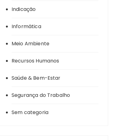
Indicação
Informática
Meio Ambiente
Recursos Humanos
Saúde & Bem-Estar
Segurança do Trabalho
Sem categoria