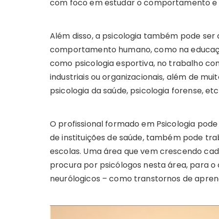
com foco em estudar o comportamento e 
Além disso, a psicologia também pode ser 
comportamento humano, como na educação
como psicologia esportiva, no trabalho co
industriais ou organizacionais, além de muit
psicologia da saúde, psicologia forense, etc
O profissional formado em Psicologia pode a
de instituições de saúde, também pode tra
escolas. Uma área que vem crescendo cada 
procura por psicólogos nesta área, para o
neurólogicos – como transtornos de apren