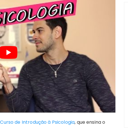
 Curso de Introdução à Psicologia
, que ensina o