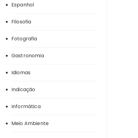
Espanhol
Filosofia
Fotografia
Gastronomia
Idiomas
Indicação
Informática
Meio Ambiente