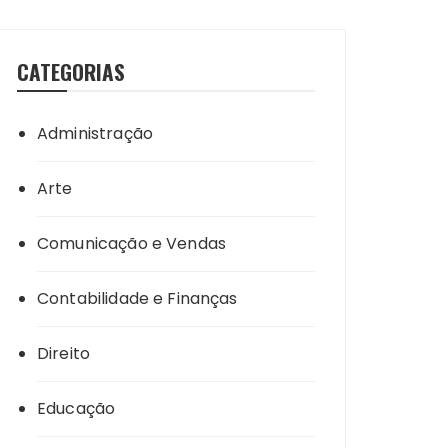
CATEGORIAS
Administração
Arte
Comunicação e Vendas
Contabilidade e Finanças
Direito
Educação