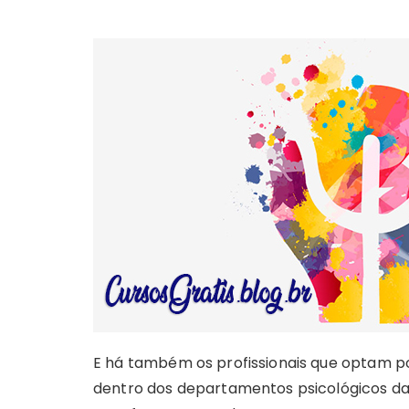
E há também os profissionais que optam po
dentro dos departamentos psicológicos da