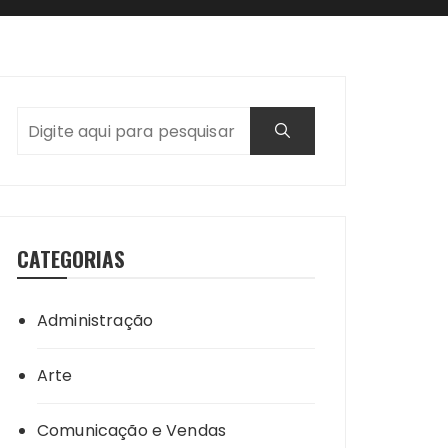
CATEGORIAS
Administração
Arte
Comunicação e Vendas