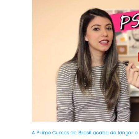
A Prime Cursos do Brasil acaba de lançar o