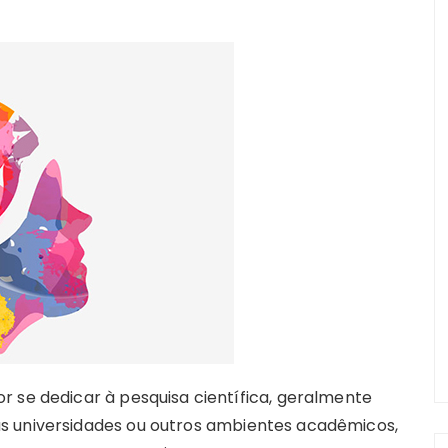
r se dedicar à pesquisa científica, geralmente
s universidades ou outros ambientes acadêmicos,