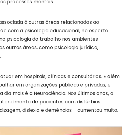
os processos mentais.
associada à outras áreas relacionadas ao
 com a psicologia educacional, no esporte
mo psicologia do trabalho nos ambientes
as outras áreas, como psicologia jurídica,
.
tuar em hospitais, clínicas e consultórios. E além
balhar em organizações públicas e privadas, e
dia mais é a Neurociência. Nos últimos anos, a
 atendimento de pacientes com distúrbios
dizagem, dislexia e demências – aumentou muito.