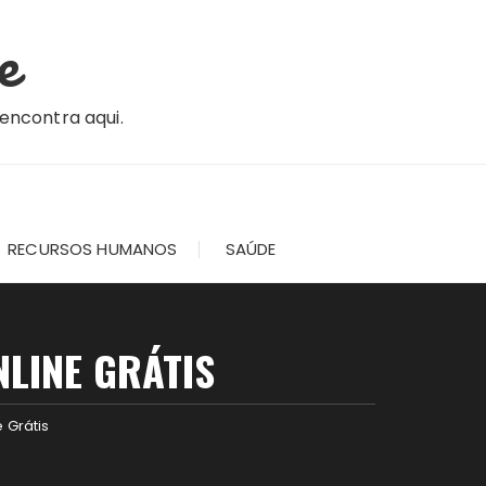
e
 encontra aqui.
RECURSOS HUMANOS
SAÚDE
LINE GRÁTIS
 Grátis