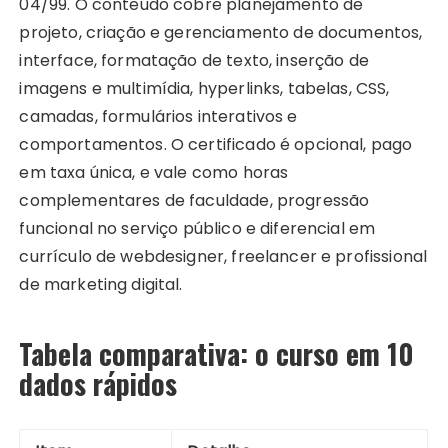
04/99. O conteúdo cobre planejamento de
projeto, criação e gerenciamento de documentos,
interface, formatação de texto, inserção de
imagens e multimídia, hyperlinks, tabelas, CSS,
camadas, formulários interativos e
comportamentos. O certificado é opcional, pago
em taxa única, e vale como horas
complementares de faculdade, progressão
funcional no serviço público e diferencial em
currículo de webdesigner, freelancer e profissional
de marketing digital.
Tabela comparativa: o curso em 10
dados rápidos