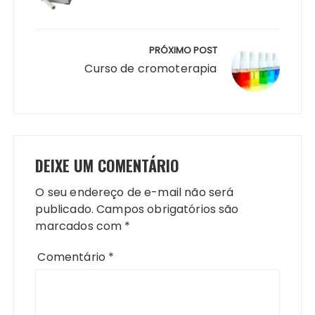
PRÓXIMO POST
Curso de cromoterapia
DEIXE UM COMENTÁRIO
O seu endereço de e-mail não será
publicado.
Campos obrigatórios são
marcados com
*
Comentário
*