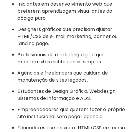
Iniciantes em desenvolvimento web que
preferem aprendizagem visual antes do
código puro.
Designers gráficos que precisam ajustar
HTML/CSS de e-mail marketing, banner ou
landing page.
Profissionais de marketing digital que
mantêm sites institucionais simples.
Agências e freelancers que cuidam de
manutenção de sites legados.
Estudantes de Design Gráfico, Webdesign,
Sistemas de Informação e ADS.
Empreendedores que querem fazer o próprio
site institucional sem pagar agência.
Educadores que ensinam HTML/CSS em curso