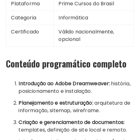
Plataforma
Prime Cursos do Brasil
Categoria
Informática
Certificado
Válido nacionalmente,
opcional
Conteúdo programático completo
Introdução ao Adobe Dreamweaver:
história,
posicionamento e instalação.
Planejamento e estruturação:
arquitetura de
informação, sitemap, wireframe.
Criação e gerenciamento de documentos:
templates, definição de site local e remoto.