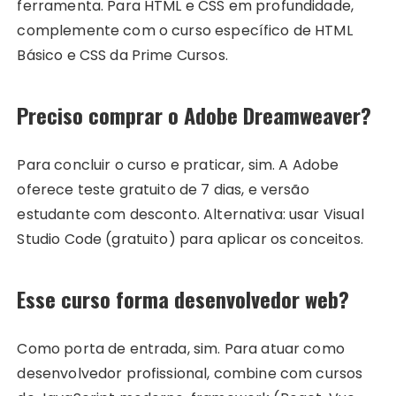
ferramenta. Para HTML e CSS em profundidade,
complemente com o curso específico de HTML
Básico e CSS da Prime Cursos.
Preciso comprar o Adobe Dreamweaver?
Para concluir o curso e praticar, sim. A Adobe
oferece teste gratuito de 7 dias, e versão
estudante com desconto. Alternativa: usar Visual
Studio Code (gratuito) para aplicar os conceitos.
Esse curso forma desenvolvedor web?
Como porta de entrada, sim. Para atuar como
desenvolvedor profissional, combine com cursos