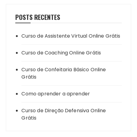
POSTS RECENTES
Curso de Assistente Virtual Online Grátis
Curso de Coaching Online Grátis
Curso de Confeitaria Básico Online
Grátis
Como aprender a aprender
Curso de Direção Defensiva Online
Grátis