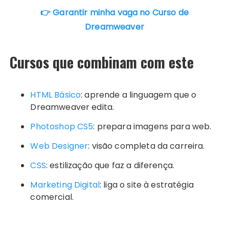
👉 Garantir minha vaga no Curso de
Dreamweaver
Cursos que combinam com este
HTML Básico
: aprende a linguagem que o
Dreamweaver edita.
Photoshop CS5
: prepara imagens para web.
Web Designer
: visão completa da carreira.
CSS
: estilização que faz a diferença.
Marketing Digital
: liga o site à estratégia
comercial.