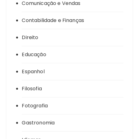
Comunicação e Vendas
Contabilidade e Finanças
Direito
Educação
Espanhol
Filosofia
Fotografia
Gastronomia