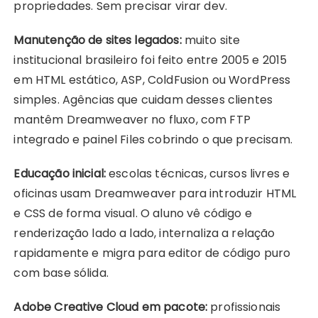
propriedades. Sem precisar virar dev.
Manutenção de sites legados:
muito site
institucional brasileiro foi feito entre 2005 e 2015
em HTML estático, ASP, ColdFusion ou WordPress
simples. Agências que cuidam desses clientes
mantêm Dreamweaver no fluxo, com FTP
integrado e painel Files cobrindo o que precisam.
Educação inicial:
escolas técnicas, cursos livres e
oficinas usam Dreamweaver para introduzir HTML
e CSS de forma visual. O aluno vê código e
renderização lado a lado, internaliza a relação
rapidamente e migra para editor de código puro
com base sólida.
Adobe Creative Cloud em pacote:
profissionais