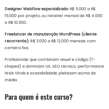
Designer Webflow especializado:
R$ 5.000 a R$
15.000 por projeto, ou retainer mensal de R$ 4.000
a R$ 10.000.
Freelancer de manutenção WordPress (cliente
recorrente):
R$ 3.000 a R$ 12.000 mensais com
carteira fixa.
Profissionais que combinam visual e código (T-
shaped) e dominam UX, SEO técnico, performance
Web Vitals e acessibilidade pleiteiam acima da
média.
Para quem é este curso?