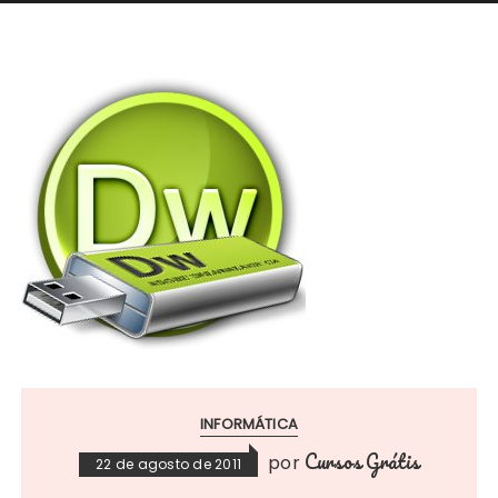
INFORMÁTICA
Cursos Grátis
por
22 de agosto de 2011