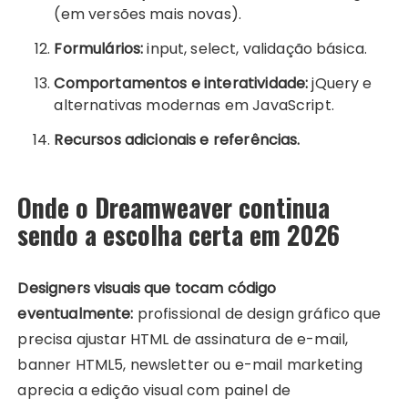
(em versões mais novas).
Formulários:
input, select, validação básica.
Comportamentos e interatividade:
jQuery e
alternativas modernas em JavaScript.
Recursos adicionais e referências.
Onde o Dreamweaver continua
sendo a escolha certa em 2026
Designers visuais que tocam código
eventualmente:
profissional de design gráfico que
precisa ajustar HTML de assinatura de e-mail,
banner HTML5, newsletter ou e-mail marketing
aprecia a edição visual com painel de