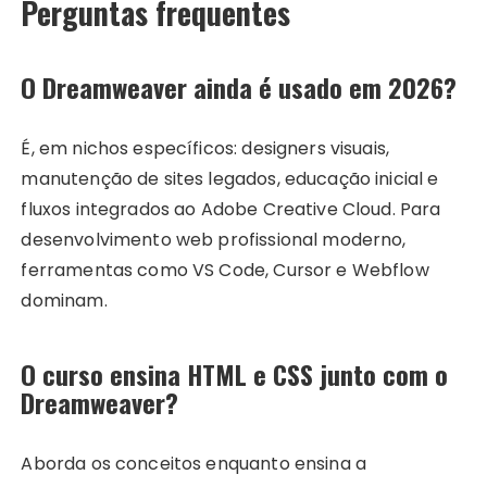
Perguntas frequentes
O Dreamweaver ainda é usado em 2026?
É, em nichos específicos: designers visuais,
manutenção de sites legados, educação inicial e
fluxos integrados ao Adobe Creative Cloud. Para
desenvolvimento web profissional moderno,
ferramentas como VS Code, Cursor e Webflow
dominam.
O curso ensina HTML e CSS junto com o
Dreamweaver?
Aborda os conceitos enquanto ensina a