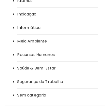
Idiomas
Indicação
Informática
Meio Ambiente
Recursos Humanos
Saúde & Bem-Estar
Segurança do Trabalho
Sem categoria