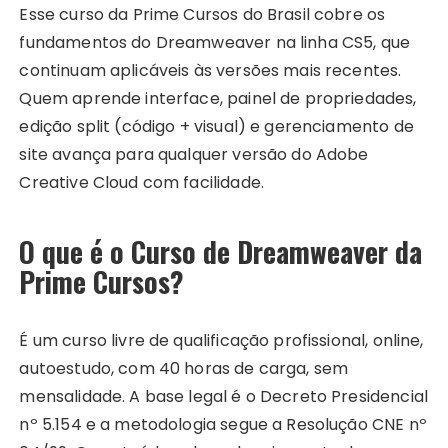
Esse curso da Prime Cursos do Brasil cobre os
fundamentos do Dreamweaver na linha CS5, que
continuam aplicáveis às versões mais recentes.
Quem aprende interface, painel de propriedades,
edição split (código + visual) e gerenciamento de
site avança para qualquer versão do Adobe
Creative Cloud com facilidade.
O que é o Curso de Dreamweaver da
Prime Cursos?
É um curso livre de qualificação profissional, online,
autoestudo, com 40 horas de carga, sem
mensalidade. A base legal é o Decreto Presidencial
nº 5.154 e a metodologia segue a Resolução CNE nº