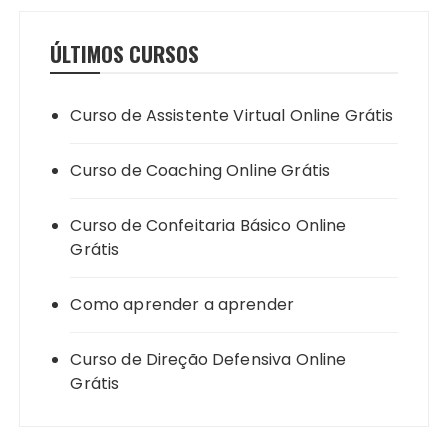
ÚLTIMOS CURSOS
Curso de Assistente Virtual Online Grátis
Curso de Coaching Online Grátis
Curso de Confeitaria Básico Online
Grátis
Como aprender a aprender
Curso de Direção Defensiva Online
Grátis