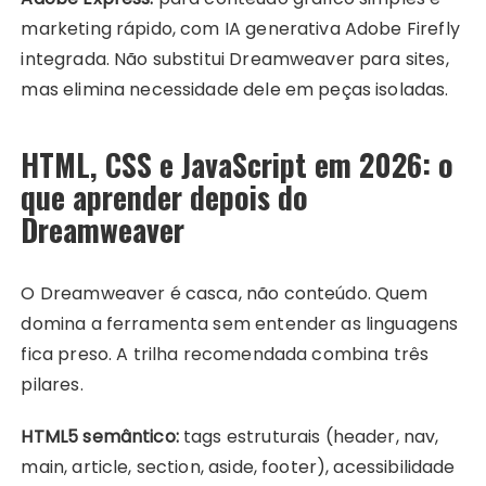
marketing rápido, com IA generativa Adobe Firefly
integrada. Não substitui Dreamweaver para sites,
mas elimina necessidade dele em peças isoladas.
HTML, CSS e JavaScript em 2026: o
que aprender depois do
Dreamweaver
O Dreamweaver é casca, não conteúdo. Quem
domina a ferramenta sem entender as linguagens
fica preso. A trilha recomendada combina três
pilares.
HTML5 semântico:
tags estruturais (header, nav,
main, article, section, aside, footer), acessibilidade