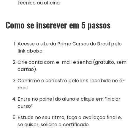
técnico ou oficina.
Como se inscrever em 5 passos
Acesse o site da Prime Cursos do Brasil pelo
link abaixo.
Crie conta com e-mail e senha (gratuito, sem
cartão).
Confirme o cadastro pelo link recebido no e-
mail.
Entre no painel do aluno e clique em “iniciar
curso”.
Estude no seu ritmo, faça a avaliação final e,
se quiser, solicite o certificado.