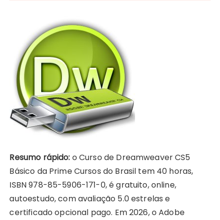
Resumo rápido:
o Curso de Dreamweaver CS5
Básico da Prime Cursos do Brasil tem 40 horas,
ISBN 978-85-5906-171-0, é gratuito, online,
autoestudo, com avaliação 5.0 estrelas e
certificado opcional pago. Em 2026, o Adobe