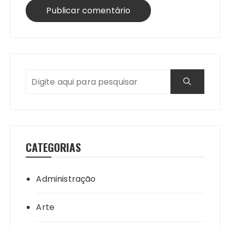
CATEGORIAS
Administração
Arte