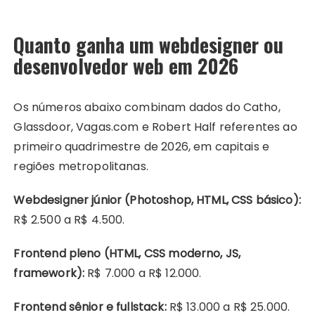
Quanto ganha um webdesigner ou
desenvolvedor web em 2026
Os números abaixo combinam dados do Catho,
Glassdoor, Vagas.com e Robert Half referentes ao
primeiro quadrimestre de 2026, em capitais e
regiões metropolitanas.
Webdesigner júnior (Photoshop, HTML, CSS básico):
R$ 2.500 a R$ 4.500.
Frontend pleno (HTML, CSS moderno, JS,
framework):
R$ 7.000 a R$ 12.000.
Frontend sênior e fullstack:
R$ 13.000 a R$ 25.000.