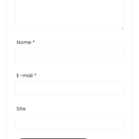
Nome
*
E-mail
*
Site