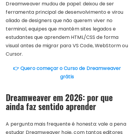
Dreamweaver mudou de papel: deixou de ser
ferramenta principal de desenvolvimento e virou
aliado de designers que não querem viver no
terminal, equipes que mantêm sites legados e
estudantes que aprendem HTML/CSS de forma
visual antes de migrar para VS Code, WebStorm ou
Cursor.
👉 Quero começar o Curso de Dreamweaver
grátis
Dreamweaver em 2026: por que
ainda faz sentido aprender
A pergunta mais frequente é honesta: vale a pena
estudar Dreamweaver hoje, com tantos editores