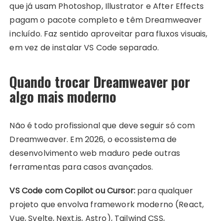
que já usam Photoshop, Illustrator e After Effects
pagam o pacote completo e têm Dreamweaver
incluído. Faz sentido aproveitar para fluxos visuais,
em vez de instalar VS Code separado.
Quando trocar Dreamweaver por
algo mais moderno
Não é todo profissional que deve seguir só com
Dreamweaver. Em 2026, o ecossistema de
desenvolvimento web maduro pede outras
ferramentas para casos avançados.
VS Code com Copilot ou Cursor:
para qualquer
projeto que envolva framework moderno (React,
Vue, Svelte, Next.js, Astro), Tailwind CSS,