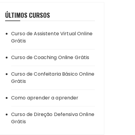
ÚLTIMOS CURSOS
Curso de Assistente Virtual Online
Grátis
Curso de Coaching Online Grátis
Curso de Confeitaria Básico Online
Grátis
Como aprender a aprender
Curso de Direção Defensiva Online
Grátis