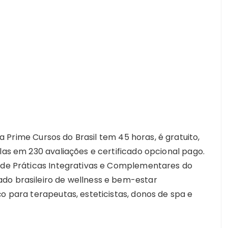
Prime Cursos do Brasil tem 45 horas, é gratuito,
las em 230 avaliações e certificado opcional pago.
l de Práticas Integrativas e Complementares do
do brasileiro de wellness e bem-estar
ço para terapeutas, esteticistas, donos de spa e