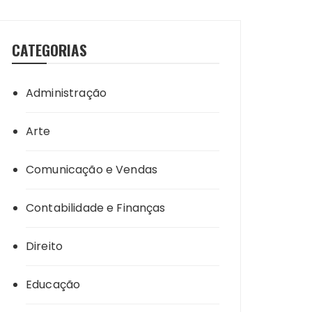
CATEGORIAS
Administração
Arte
Comunicação e Vendas
Contabilidade e Finanças
Direito
Educação