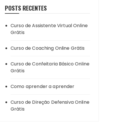
POSTS RECENTES
Curso de Assistente Virtual Online
Grátis
Curso de Coaching Online Grátis
Curso de Confeitaria Básico Online
Grátis
Como aprender a aprender
Curso de Direção Defensiva Online
Grátis