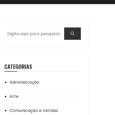
CATEGORIAS
Administração
Arte
Comunicação e Vendas