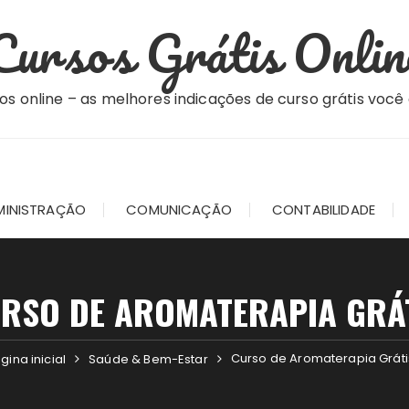
Cursos Grátis Onlin
os online – as melhores indicações de curso grátis você
MINISTRAÇÃO
COMUNICAÇÃO
CONTABILIDADE
RSO DE AROMATERAPIA GRÁ
Curso de Aromaterapia Gráti
gina inicial
Saúde & Bem-Estar