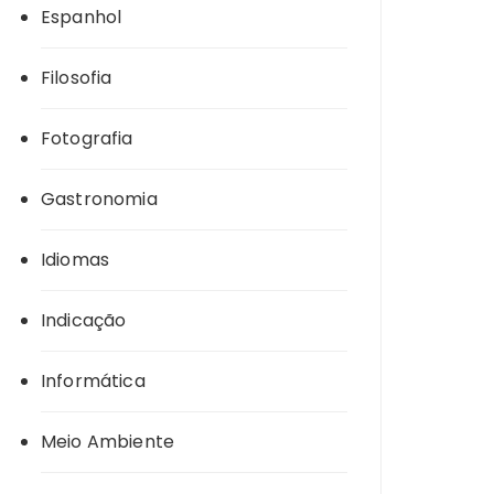
Espanhol
Filosofia
Fotografia
Gastronomia
Idiomas
Indicação
Informática
Meio Ambiente