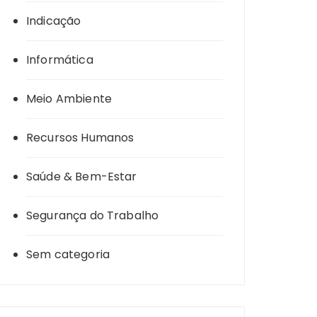
Indicação
Informática
Meio Ambiente
Recursos Humanos
Saúde & Bem-Estar
Segurança do Trabalho
Sem categoria