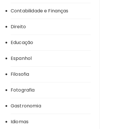
Contabilidade e Finanças
Direito
Educação
Espanhol
Filosofia
Fotografia
Gastronomia
Idiomas