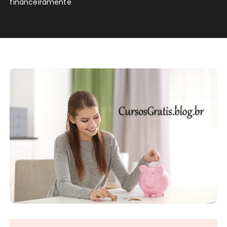
financeiramente