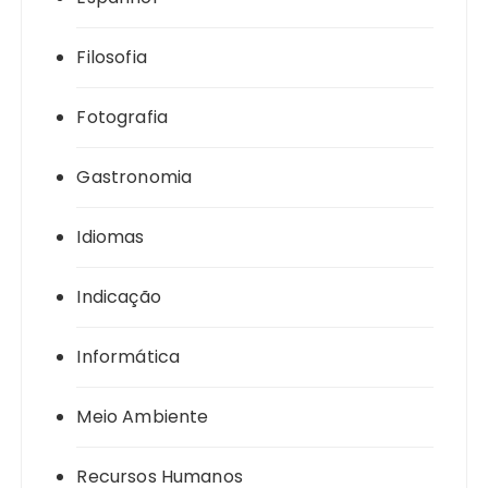
Filosofia
Fotografia
Gastronomia
Idiomas
Indicação
Informática
Meio Ambiente
Recursos Humanos