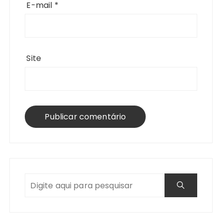
E-mail
*
Site