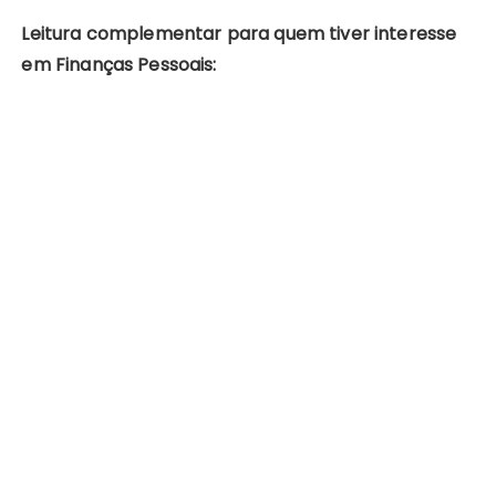
Leitura complementar para quem tiver interesse
em Finanças Pessoais: