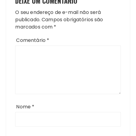
DEIXE UM COMENTÁRIO
O seu endereço de e-mail não será
publicado.
Campos obrigatórios são
marcados com
*
Comentário
*
Nome
*