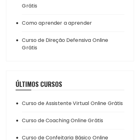
Grátis
Como aprender a aprender
Curso de Direção Defensiva Online
Grátis
ÚLTIMOS CURSOS
Curso de Assistente Virtual Online Grátis
Curso de Coaching Online Grátis
Curso de Confeitaria Básico Online