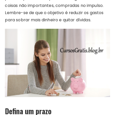
coisas não importantes, compradas no impulso.
Lembre-se de que o objetivo é reduzir os gastos
para sobrar mais dinheiro e quitar dívidas.
Defina um prazo