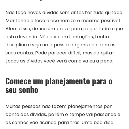
Não faça novas dívidas sem antes ter tudo quitado.
Mantenha o foco e economize o máximo possível.
Além disso, defina um prazo para pagar tudo o que
está devendo. Não caia em tentações, tenha
disciplina e seja uma pessoa organizada com as
suas contas. Pode parecer difícil, mas ao quitar
todas as dívidas você verá como valeu a pena.
Comece um planejamento para o
seu sonho
Muitas pessoas não fazem planejamentos por
conta das dívidas, porém o tempo vai passando e
os sonhos vão ficando para trás. Uma boa dica