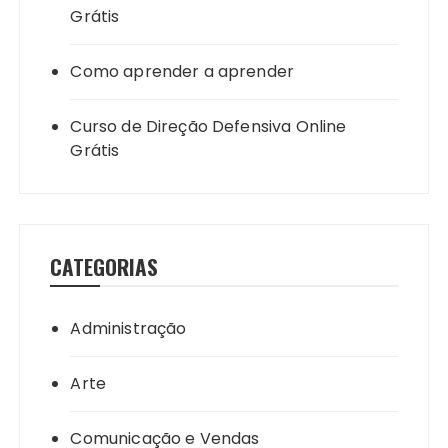
Grátis
Como aprender a aprender
Curso de Direção Defensiva Online
Grátis
CATEGORIAS
Administração
Arte
Comunicação e Vendas