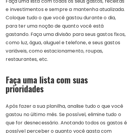
Faça uma lista com todos os seus gastos, receitas
e investimentos e sempre a mantenha atualizada.
Coloque tudo o que você gastou durante o dia,
para ter uma noção de quanto você está
gastando. Faça uma divisão para seus gastos fixos,
como luz, água, aluguel e telefone, e seus gastos
variáveis, como estacionamento, roupas,
restaurantes, etc.
Faça uma lista com suas
prioridades
Após fazer a sua planilha, analise tudo o que você
gastou no último mês. Se possível, elimine tudo o
que for desnecessário. Anotando todos os gastos é
possível perceber o quanto você gasta com