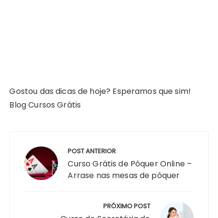
Gostou das dicas de hoje? Esperamos que sim!
Blog Cursos Grátis
Navegação
de
POST ANTERIOR
Post
Curso Grátis de Pôquer Online –
Arrase nas mesas de pôquer
PRÓXIMO POST