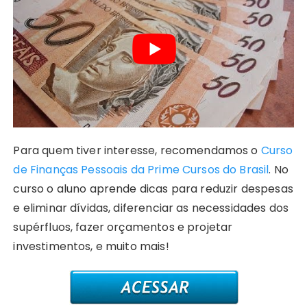
Para quem tiver interesse, recomendamos o
Curso
de Finanças Pessoais da Prime Cursos do Brasil
. No
curso o aluno aprende dicas para reduzir despesas
e eliminar dívidas, diferenciar as necessidades dos
supérfluos, fazer orçamentos e projetar
investimentos, e muito mais!