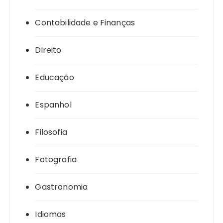
Contabilidade e Finanças
Direito
Educação
Espanhol
Filosofia
Fotografia
Gastronomia
Idiomas