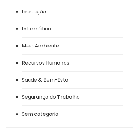
Indicação
Informática
Meio Ambiente
Recursos Humanos
Saúde & Bem-Estar
Segurança do Trabalho
Sem categoria