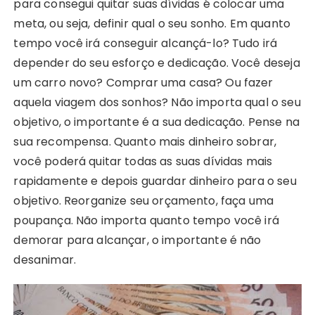
para consegui quitar suas dívidas é colocar uma
meta, ou seja, definir qual o seu sonho. Em quanto
tempo você irá conseguir alcançá-lo? Tudo irá
depender do seu esforço e dedicação. Você deseja
um carro novo? Comprar uma casa? Ou fazer
aquela viagem dos sonhos? Não importa qual o seu
objetivo, o importante é a sua dedicação. Pense na
sua recompensa. Quanto mais dinheiro sobrar,
você poderá quitar todas as suas dívidas mais
rapidamente e depois guardar dinheiro para o seu
objetivo. Reorganize seu orçamento, faça uma
poupança. Não importa quanto tempo você irá
demorar para alcançar, o importante é não
desanimar.