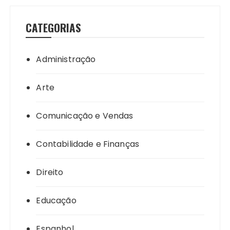
CATEGORIAS
Administração
Arte
Comunicação e Vendas
Contabilidade e Finanças
Direito
Educação
Espanhol