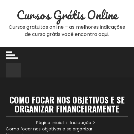
Ir
Cursos Grátis Online
para
o
conteúdo
Cursos gratuitos online – as melhores indicações
de curso grátis você encontra aqui.
COMO FOCAR NOS OBJETIVOS E SE
ORGANIZAR FINANCEIRAMENTE
Página inicial
Indicação
Como focar nos objetivos e se organizar