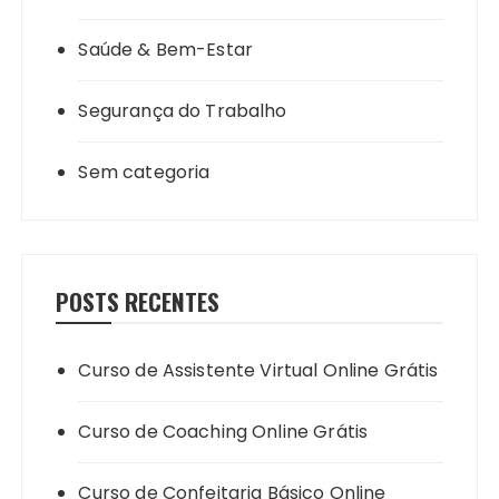
Saúde & Bem-Estar
Segurança do Trabalho
Sem categoria
POSTS RECENTES
Curso de Assistente Virtual Online Grátis
Curso de Coaching Online Grátis
Curso de Confeitaria Básico Online